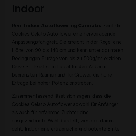
Indoor
Beim
Indoor Autoflowering Cannabis
zeigt die
Cookies Gelato Autoflower eine hervorragende
Anpassungsfähigkeit. Sie erreicht in der Regel eine
Höhe von 90 bis 140 cm und kann unter optimalen
Bedingungen Erträge von bis zu 500g/m² erzielen.
Diese Sorte ist somit ideal für den Anbau in
begrenzten Räumen und für Grower, die hohe
Erträge bei hoher Potenz anstreben.
Zusammenfassend lässt sich sagen, dass die
Cookies Gelato Autoflower sowohl für Anfänger
als auch für erfahrene Züchter eine
ausgezeichnete Wahl darstellt, wenn es darum
geht, Indoor eine ertragreiche und potente Ernte