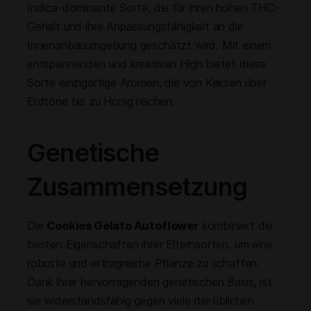
Indica-dominante Sorte, die für ihren hohen THC-
Gehalt und ihre Anpassungsfähigkeit an die
Innenanbauumgebung geschätzt wird. Mit einem
entspannenden und kreativen High bietet diese
Sorte einzigartige Aromen, die von Keksen über
Erdtöne bis zu Honig reichen.
Genetische
Zusammensetzung
Die
Cookies Gelato Autoflower
kombiniert die
besten Eigenschaften ihrer Elternsorten, um eine
robuste und ertragreiche Pflanze zu schaffen.
Dank ihrer hervorragenden genetischen Basis, ist
sie widerstandsfähig gegen viele der üblichen