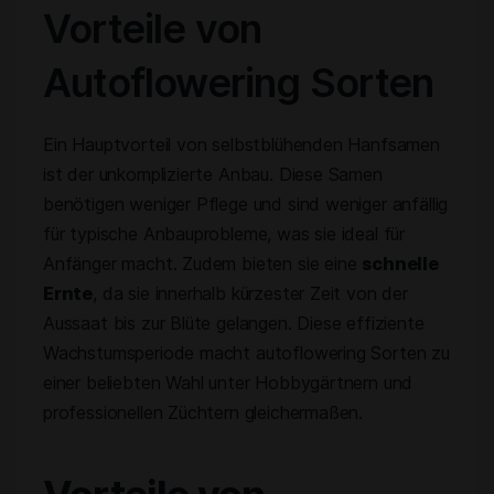
Vorteile von
Autoflowering Sorten
Ein Hauptvorteil von selbstblühenden Hanfsamen
ist der unkomplizierte Anbau. Diese Samen
benötigen weniger Pflege und sind weniger anfällig
für typische Anbauprobleme, was sie ideal für
Anfänger macht. Zudem bieten sie eine
schnelle
Ernte
, da sie innerhalb kürzester Zeit von der
Aussaat bis zur Blüte gelangen. Diese effiziente
Wachstumsperiode macht autoflowering Sorten zu
einer beliebten Wahl unter Hobbygärtnern und
professionellen Züchtern gleichermaßen.