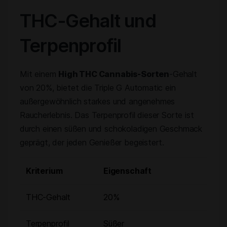
THC-Gehalt und
Terpenprofil
Mit einem
High THC Cannabis-Sorten
-Gehalt
von 20%, bietet die Triple G Automatic ein
außergewöhnlich starkes und angenehmes
Raucherlebnis. Das Terpenprofil dieser Sorte ist
durch einen süßen und schokoladigen Geschmack
geprägt, der jeden Genießer begeistert.
Kriterium
Eigenschaft
THC-Gehalt
20%
Terpenprofil
Süßer