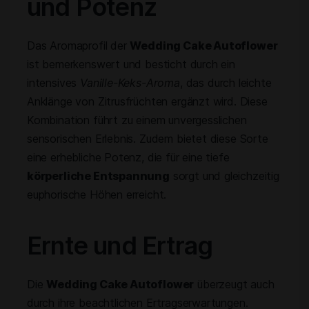
und Potenz
Das Aromaprofil der
Wedding Cake Autoflower
ist bemerkenswert und besticht durch ein
intensives
Vanille-Keks-Aroma
, das durch leichte
Anklänge von Zitrusfrüchten ergänzt wird. Diese
Kombination führt zu einem unvergesslichen
sensorischen Erlebnis. Zudem bietet diese Sorte
eine erhebliche Potenz, die für eine tiefe
körperliche Entspannung
sorgt und gleichzeitig
euphorische Höhen erreicht.
Ernte und Ertrag
Die
Wedding Cake Autoflower
überzeugt auch
durch ihre beachtlichen Ertragserwartungen.