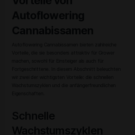
Vorteile von
Autoflowering
Cannabissamen
Autoflowering Cannabissamen bieten zahlreiche
Vorteile, die sie besonders attraktiv für Grower
machen, sowohl für Einsteiger als auch für
Fortgeschrittene. In diesem Abschnitt beleuchten
wir zwei der wichtigsten Vorteile: die schnellen
Wachstumszyklen und die anfängerfreundlichen
Eigenschaften.
Schnelle
Wachstumszyklen