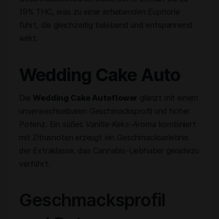
19% THC, was zu einer
erhebenden Euphorie
führt, die gleichzeitig belebend und entspannend
wirkt.
Wedding Cake Auto
Die
Wedding Cake Autoflower
glänzt mit einem
unverwechselbaren Geschmacksprofil und hoher
Potenz. Ein süßes
Vanille-Keks-Aroma
kombiniert
mit Zitrusnoten erzeugt ein Geschmackserlebnis
der Extraklasse, das Cannabis-Liebhaber geradezu
verführt.
Geschmacksprofil