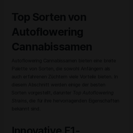
Top Sorten von
Autoflowering
Cannabissamen
Autoflowering Cannabissamen bieten eine breite
Palette von Sorten, die sowohl Anfängern als
auch erfahrenen Züchtern viele Vorteile bieten. In
diesem Abschnitt werden einige der besten
Sorten vorgestellt, darunter
Top Autoflowering
Strains
, die für ihre hervorragenden Eigenschaften
bekannt sind.
Innovative F1-