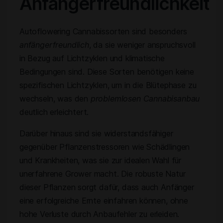
Anfängerfreundlichkeit
Autoflowering Cannabissorten sind besonders
anfängerfreundlich
, da sie weniger anspruchsvoll
in Bezug auf Lichtzyklen und klimatische
Bedingungen sind. Diese Sorten benötigen keine
spezifischen Lichtzyklen, um in die Blütephase zu
wechseln, was den
problemlosen Cannabisanbau
deutlich erleichtert.
Darüber hinaus sind sie widerstandsfähiger
gegenüber Pflanzenstressoren wie Schädlingen
und Krankheiten, was sie zur idealen Wahl für
unerfahrene Grower macht. Die robuste Natur
dieser Pflanzen sorgt dafür, dass auch Anfänger
eine erfolgreiche Ernte einfahren können, ohne
hohe Verluste durch Anbaufehler zu erleiden.