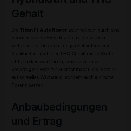
Gehalt
Die
Titan F1 Autoflower
zeichnet sich durch eine
beeindruckende Hybridkraft aus, die zu einer
verbesserten Resistenz gegen Schädlinge und
Krankheiten führt. Der THC-Gehalt dieser Sorte
ist bemerkenswert hoch, was sie zu einer
bevorzugten Wahl für Züchter macht, die nicht nur
auf schnelles Wachstum, sondern auch auf hohe
Potenz setzen.
Anbaubedingungen
und Ertrag