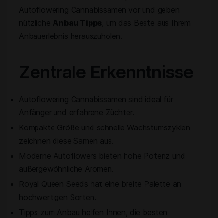
Autoflowering Cannabissamen vor und geben
nützliche
Anbau Tipps
, um das Beste aus Ihrem
Anbauerlebnis herauszuholen.
Zentrale Erkenntnisse
Autoflowering Cannabissamen sind ideal für
Anfänger und erfahrene Züchter.
Kompakte Größe und schnelle Wachstumszyklen
zeichnen diese Samen aus.
Moderne Autoflowers bieten hohe Potenz und
außergewöhnliche Aromen.
Royal Queen Seeds hat eine breite Palette an
hochwertigen Sorten.
Tipps zum Anbau helfen Ihnen, die besten