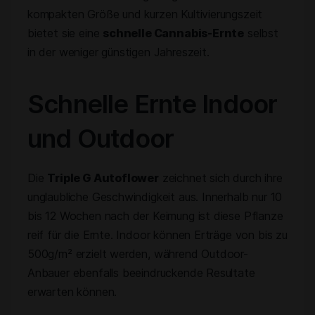
kompakten Größe und kurzen Kultivierungszeit
bietet sie eine
schnelle Cannabis-Ernte
selbst
in der weniger günstigen Jahreszeit.
Schnelle Ernte Indoor
und Outdoor
Die
Triple G Autoflower
zeichnet sich durch ihre
unglaubliche Geschwindigkeit aus. Innerhalb nur 10
bis 12 Wochen nach der Keimung ist diese Pflanze
reif für die Ernte. Indoor können Erträge von bis zu
500g/m² erzielt werden, während Outdoor-
Anbauer ebenfalls beeindruckende Resultate
erwarten können.