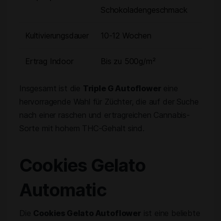
Schokoladengeschmack
Kultivierungsdauer
10-12 Wochen
Ertrag Indoor
Bis zu 500g/m²
Insgesamt ist die
Triple G Autoflower
eine
hervorragende Wahl für Züchter, die auf der Suche
nach einer raschen und ertragreichen Cannabis-
Sorte mit hohem THC-Gehalt sind.
Cookies Gelato
Automatic
Die
Cookies Gelato Autoflower
ist eine beliebte