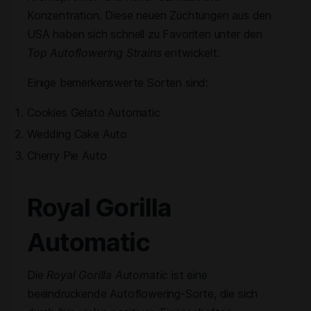
Konzentration. Diese neuen Züchtungen aus den
USA haben sich schnell zu Favoriten unter den
Top Autoflowering Strains
entwickelt.
Einige bemerkenswerte Sorten sind:
Cookies Gelato Automatic
Wedding Cake Auto
Cherry Pie Auto
Royal Gorilla
Automatic
Die
Royal Gorilla Automatic
ist eine
beeindruckende Autoflowering-Sorte, die sich