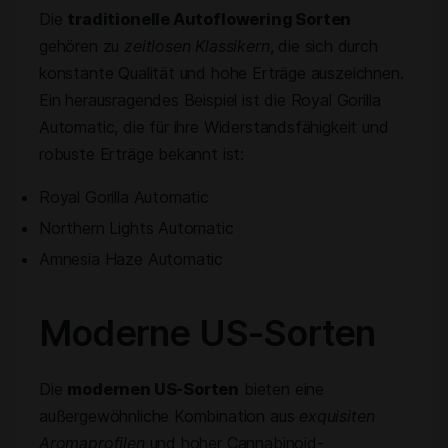
Die
traditionelle Autoflowering Sorten
gehören zu
zeitlosen Klassikern
, die sich durch
konstante Qualität und hohe Erträge auszeichnen.
Ein herausragendes Beispiel ist die Royal Gorilla
Automatic, die für ihre Widerstandsfähigkeit und
robuste Erträge bekannt ist:
Royal Gorilla Automatic
Northern Lights Automatic
Amnesia Haze Automatic
Moderne US-Sorten
Die
modernen US-Sorten
bieten eine
außergewöhnliche Kombination aus
exquisiten
Aromaprofilen
und hoher Cannabinoid-