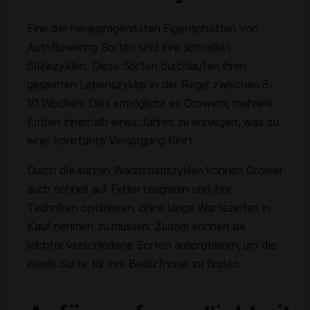
Eine der herausragendsten Eigenschaften von
Autoflowering Sorten sind ihre
schnellen
Blütezyklen
. Diese Sorten durchlaufen ihren
gesamten Lebenszyklus in der Regel zwischen 8-
10 Wochen. Dies ermöglicht es Growern, mehrere
Ernten innerhalb eines Jahres zu erzeugen, was zu
einer konstante Versorgung führt.
Durch die kurzen Wachstumszyklen können Grower
auch schnell auf Fehler reagieren und ihre
Techniken optimieren, ohne lange Wartezeiten in
Kauf nehmen zu müssen. Zudem können sie
leichter verschiedene Sorten ausprobieren, um die
ideale Sorte für ihre Bedürfnisse zu finden.