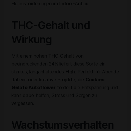
Herausforderungen im Indoor-Anbau.
THC-Gehalt und
Wirkung
Mit einem hohen THC-Gehalt von
beeindruckenden 24% liefert diese Sorte ein
starkes, langanhaltendes High. Perfekt für Abende
daheim oder kreative Projekte, die
Cookies
Gelato Autoflower
fördert die Entspannung und
kann dabei helfen, Stress und Sorgen zu
vergessen.
Wachstumsverhalten