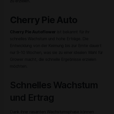
zu erzielen.
Cherry Pie Auto
Cherry Pie Autoflower
ist bekannt für ihr
schnelles Wachstum und hohe Erträge. Die
Entwicklung von der Keimung bis zur Ernte dauert
nur 9-10 Wochen, was sie zu einer idealen Wahl für
Grower macht, die schnelle Ergebnisse erzielen
möchten.
Schnelles Wachstum
und Ertrag
Dank ihrer rasanten Wachstumsphase können