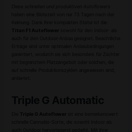
Diese
schnellen und produktiven Autoflowers
haben eine Blütezeit von nur 73 Tagen nach der
Keimung. Dank ihrer kompakten Statur ist die
Titan F1 Autoflower
sowohl für den Indoor- als
auch für den Outdoor-Anbau geeignet. Beachtliche
Erträge sind unter optimalen Anbaubedingungen
garantiert, wodurch sie sich besonders für Züchter
mit begrenztem Platzangebot oder solchen, die
auf schnelle Produktionszyklen angewiesen sind,
anbietet.
Triple G Automatic
Die
Triple G Autoflower
ist eine bemerkenswert
schnelle Cannabis-Sorte, die sowohl Indoor als
auch Outdoor hervorragend gedeiht. Mit ihrer