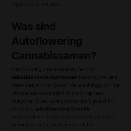
Ergebnisse zu erzielen.
Was sind
Autoflowering
Cannabissamen?
Autoflowering Cannabissamen, auch als
selbstblühende Hanfsamen
bekannt, sind eine
besondere Art von Samen, die unabhängig von der
Lichtperiode automatisch in die Blütephase
übergehen. Diese außergewöhnliche Eigenschaft
ist auf ihre
autoflowering Genetik
zurückzuführen, die aus einer Kreuzung zwischen
herkömmlichen Cannabisarten und der