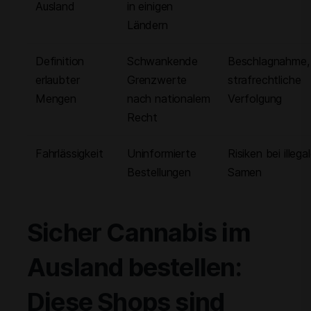
Ausland
in einigen
Ländern
Definition
Schwankende
Beschlagnahme,
erlaubter
Grenzwerte
strafrechtliche
Mengen
nach nationalem
Verfolgung
Recht
Fahrlässigkeit
Uninformierte
Risiken bei illega
Bestellungen
Samen
Sicher Cannabis im
Ausland bestellen:
Diese Shops sind