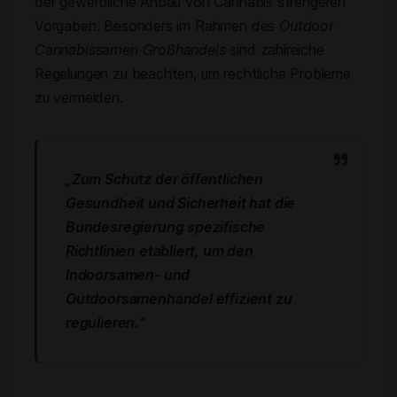
der gewerbliche Anbau von Cannabis strengeren
Vorgaben. Besonders im Rahmen des
Outdoor
Cannabissamen Großhandels
sind zahlreiche
Regelungen zu beachten, um rechtliche Probleme
zu vermeiden.
„Zum Schutz der öffentlichen
Gesundheit und Sicherheit hat die
Bundesregierung spezifische
Richtlinien etabliert, um den
Indoorsamen- und
Outdoorsamenhandel effizient zu
regulieren.“