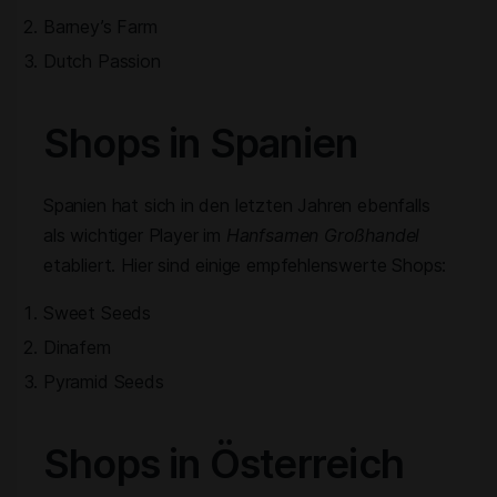
Barney’s Farm
Dutch Passion
Shops in Spanien
Spanien hat sich in den letzten Jahren ebenfalls
als wichtiger Player im
Hanfsamen Großhandel
etabliert. Hier sind einige empfehlenswerte Shops:
Sweet Seeds
Dinafem
Pyramid Seeds
Shops in Österreich