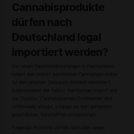
Cannabisprodukte
dürfen nach
Deutschland legal
importiert werden?
Die neuen Gesetzesänderungen in Deutschland
haben den Import bestimmter Cannabisprodukte
für den privaten Gebrauch deutlich erleichtert.
Insbesondere der
Indoor Hanfsamen Import
und
der
Outdoor Cannabissamen Großhandel
sind
mittlerweile erlaubt, solange sie den geltenden
gesetzlichen Vorschriften entsprechen.
Folgende Produkte dürfen nach den neuen