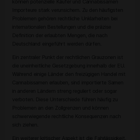
können potenzielle Käufer und Cannabissamen
Importeure stark verunsichern. Zu den häufigsten
Problemen gehören rechtliche Unklarheiten bei
internationalen Bestellungen und die präzise
Definition der erlaubten Mengen, die nach
Deutschland eingeführt werden dürfen.
Ein zentraler Punkt der rechtlichen Grauzonen ist
die uneinheitliche Gesetzgebung innerhalb der EU.
Während einige Länder den freizügigen Handel mit
Cannabissamen erlauben, sind importierte Samen
in anderen Ländern streng reguliert oder sogar
verboten. Diese Unterschiede führen häufig zu
Problemen an den Zollgrenzen und können
schwerwiegende rechtliche Konsequenzen nach
sich ziehen.
Ein weiterer kritischer Aspekt ist die Fahrlässigkeit,