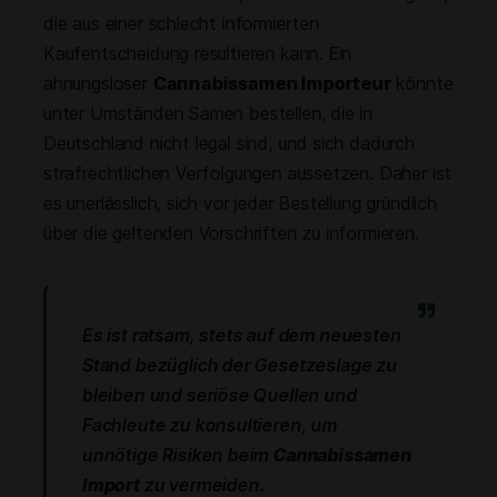
die aus einer schlecht informierten
Kaufentscheidung resultieren kann. Ein
ahnungsloser
Cannabissamen Importeur
könnte
unter Umständen Samen bestellen, die in
Deutschland nicht legal sind, und sich dadurch
strafrechtlichen Verfolgungen aussetzen. Daher ist
es unerlässlich, sich vor jeder Bestellung gründlich
über die geltenden Vorschriften zu informieren.
Es ist ratsam, stets auf dem neuesten
Stand bezüglich der Gesetzeslage zu
bleiben und seriöse Quellen und
Fachleute zu konsultieren, um
unnötige Risiken beim
Cannabissamen
Import
zu vermeiden.