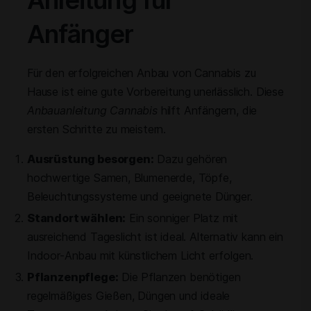
Anleitung für
Anfänger
Für den erfolgreichen Anbau von Cannabis zu
Hause ist eine gute Vorbereitung unerlässlich. Diese
Anbauanleitung Cannabis
hilft Anfängern, die
ersten Schritte zu meistern.
Ausrüstung besorgen:
Dazu gehören
hochwertige Samen, Blumenerde, Töpfe,
Beleuchtungssysteme und geeignete Dünger.
Standort wählen:
Ein sonniger Platz mit
ausreichend Tageslicht ist ideal. Alternativ kann ein
Indoor-Anbau mit künstlichem Licht erfolgen.
Pflanzenpflege:
Die Pflanzen benötigen
regelmäßiges Gießen, Düngen und ideale