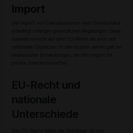
Import
Der Import von Cannabissamen nach Deutschland
unterliegt strengen gesetzlichen Regelungen. Diese
basieren sowohl auf dem EU-Recht als auch auf
nationalen Gesetzen. In den letzten Jahren gab es
bedeutsame Entwicklungen, die den Import für
private Zwecke betreffen.
EU-Recht und
nationale
Unterschiede
Das EU-Recht bildet die Grundlage für den