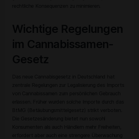
rechtliche Konsequenzen zu minimieren.
Wichtige Regelungen
im Cannabissamen-
Gesetz
Das neue Cannabisgesetz in Deutschland hat
zentrale Regelungen zur Legalisierung des Imports
von Cannabissamen zum persönlichen Gebrauch
erlassen. Früher wurden solche Importe durch das
BtMG (Betäubungsmittelgesetz) strikt verboten.
Die Gesetzesänderung bietet nun sowohl
Konsumenten als auch Händlern mehr Freiheiten,
erfordert aber auch eine strengere Überwachung