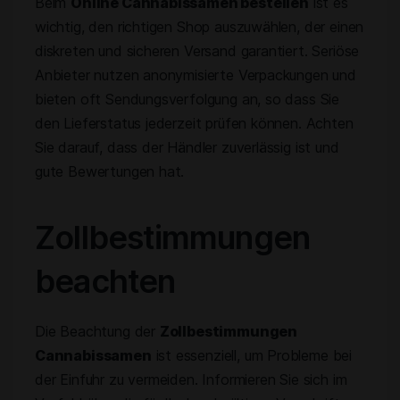
Beim
Online Cannabissamen bestellen
ist es
wichtig, den richtigen Shop auszuwählen, der einen
diskreten und sicheren Versand garantiert. Seriöse
Anbieter nutzen anonymisierte Verpackungen und
bieten oft Sendungsverfolgung an, so dass Sie
den Lieferstatus jederzeit prüfen können. Achten
Sie darauf, dass der Händler zuverlässig ist und
gute Bewertungen hat.
Zollbestimmungen
beachten
Die Beachtung der
Zollbestimmungen
Cannabissamen
ist essenziell, um Probleme bei
der Einfuhr zu vermeiden. Informieren Sie sich im