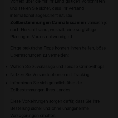
Vorfeld über die für Ihr Land gültigen Vorschriften
und stellen Sie sicher, dass Ihr Versand
international abgesichert ist. Die
Zollbestimmungen Cannabissamen
variieren je
nach Herkunftsland, weshalb eine sorgfältige
Planung im Voraus notwendig ist.
Einige praktische Tipps können Ihnen helfen, böse
Überraschungen zu vermeiden:
Wählen Sie zuverlässige und seriöse Online-Shops.
Nutzen Sie Versandoptionen mit Tracking.
Informieren Sie sich gründlich über die
Zollbestimmungen Ihres Landes.
Diese Vorkehrungen sorgen dafür, dass Sie Ihre
Bestellung sicher und ohne unangenehme
Verzögerungen erhalten.