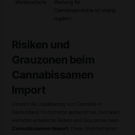
Werbeverbote
Werbung für
Cannabisprodukte ist streng
reguliert
Risiken und
Grauzonen beim
Cannabissamen
Import
Obwohl die Legalisierung von Cannabis in
Deutschland Fortschritte gemacht hat, bestehen
weiterhin
erhebliche
Risiken und Grauzonen beim
Cannabissamen Import
. Diese Unsicherheiten