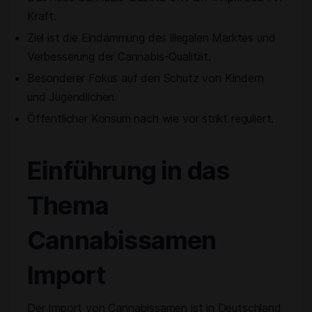
Kraft.
Ziel ist die Eindämmung des illegalen Marktes und
Verbesserung der Cannabis-Qualität.
Besonderer Fokus auf den Schutz von Kindern
und Jugendlichen.
Öffentlicher Konsum nach wie vor strikt reguliert.
Einführung in das
Thema
Cannabissamen
Import
Der Import von Cannabissamen ist in Deutschland