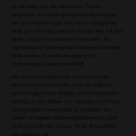
ein aktuelles und viel diskutiertes Thema.
Angesichts der neuen gesetzlichen Änderungen,
die den privaten Anbau und Import ermöglichen,
stellt sich die Frage, welchen Einfluss dies auf den
Markt und die Konsumenten haben kann. Ein
Hanfsamen Großhandel
kann dabei eine zentrale
Rolle spielen, da er die Versorgung mit
hochwertigen Samen sicherstellt.
Mit einem
Cannabissamen Lieferant
können
Konsumenten sicherstellen, dass sie qualitativ
hochwertige Samen erhalten. Dies ist besonders
wichtig, um den Anbau von Cannabis so effizient
und ertragreich wie möglich zu gestalten. Der
Bedarf an legalen Einfuhrmöglichkeiten ist somit
groß und stellt eine Chance für die Entwicklung
des Marktes dar.