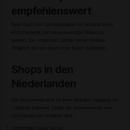
empfehlenswert
Beim Kauf von Cannabissamen im Ausland ist es
entscheidend,
vertrauenswürdige Shops
zu
wählen. Die folgenden Länder bieten seriöse
Anbieter, die den deutschen Markt bedienen.
Shops in den
Niederlanden
Die Niederlande sind für ihren liberalen Umgang mit
Cannabis bekannt. Einige der bekanntesten und
zuverlässigsten Anbieter sind:
Amsterdam Seed Center