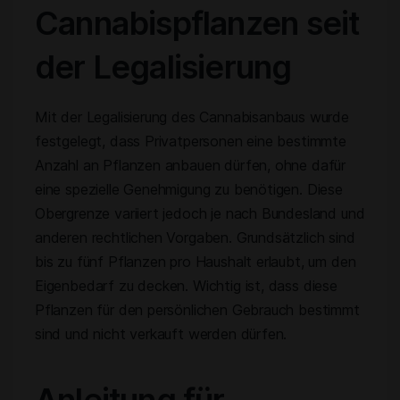
Cannabispflanzen seit
der Legalisierung
Mit der Legalisierung des Cannabisanbaus wurde
festgelegt, dass Privatpersonen eine bestimmte
Anzahl an Pflanzen anbauen dürfen, ohne dafür
eine spezielle Genehmigung zu benötigen. Diese
Obergrenze variiert jedoch je nach Bundesland und
anderen rechtlichen Vorgaben. Grundsätzlich sind
bis zu fünf Pflanzen pro Haushalt erlaubt, um den
Eigenbedarf zu decken. Wichtig ist, dass diese
Pflanzen für den persönlichen Gebrauch bestimmt
sind und nicht verkauft werden dürfen.