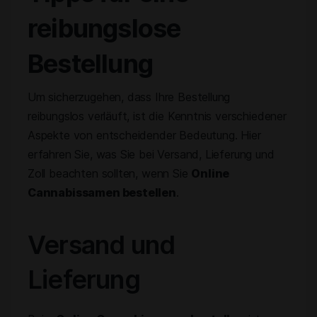
reibungslose
Bestellung
Um sicherzugehen, dass Ihre Bestellung
reibungslos verläuft, ist die Kenntnis verschiedener
Aspekte von entscheidender Bedeutung. Hier
erfahren Sie, was Sie bei Versand, Lieferung und
Zoll beachten sollten, wenn Sie
Online
Cannabissamen bestellen
.
Versand und
Lieferung