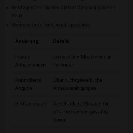
Besitzgrenzen für den öffentlichen und privaten
Raum
Werbeverbote für Cannabisprodukte
Änderung
Details
Private
Limitiert, um Missbrauch zu
Anbaumengen
verhindern
Kontrollierte
Über Nichtgewerbliche
Abgabe
Anbauvereinigungen
Besitzgrenzen
Verschiedene Grenzen für
öffentlichen und privaten
Raum