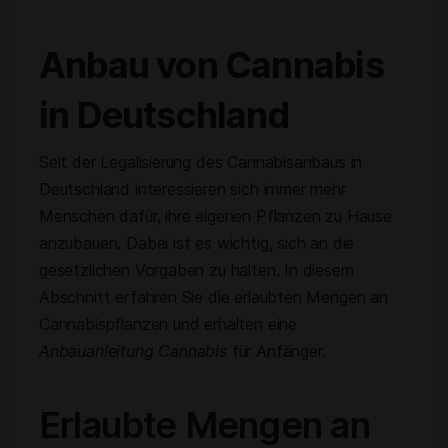
Anbau von Cannabis
in Deutschland
Seit der Legalisierung des Cannabisanbaus in
Deutschland interessieren sich immer mehr
Menschen dafür, ihre eigenen Pflanzen zu Hause
anzubauen. Dabei ist es wichtig, sich an die
gesetzlichen Vorgaben zu halten. In diesem
Abschnitt erfahren Sie die erlaubten Mengen an
Cannabispflanzen und erhalten eine
Anbauanleitung Cannabis
für Anfänger.
Erlaubte Mengen an