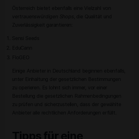
Österreich bietet ebenfalls eine Vielzahl von
vertrauenswürdigen Shops
, die Qualität und
Zuverlässigkeit garantieren:
Sensi Seeds
EduCann
FloGEO
Einige Anbieter in Deutschland beginnen ebenfalls,
unter Einhaltung der gesetzlichen Bestimmungen
zu operieren. Es lohnt sich immer, vor einer
Bestellung die gesetzlichen Rahmenbedingungen
zu prüfen und sicherzustellen, dass der gewählte
Anbieter alle rechtlichen Anforderungen erfüllt.
Tipps für eine