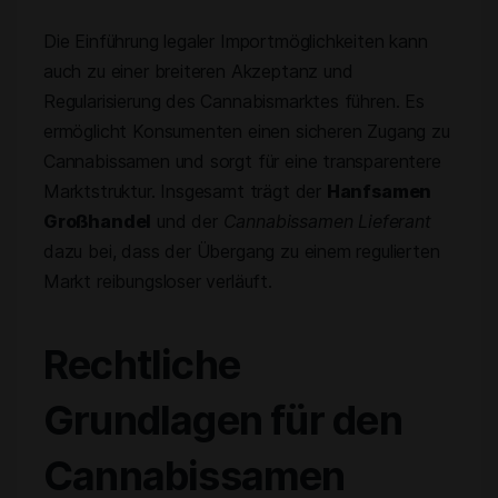
Die Einführung legaler Importmöglichkeiten kann
auch zu einer breiteren Akzeptanz und
Regularisierung des Cannabismarktes führen. Es
ermöglicht Konsumenten einen sicheren Zugang zu
Cannabissamen und sorgt für eine transparentere
Marktstruktur. Insgesamt trägt der
Hanfsamen
Großhandel
und der
Cannabissamen Lieferant
dazu bei, dass der Übergang zu einem regulierten
Markt reibungsloser verläuft.
Rechtliche
Grundlagen für den
Cannabissamen