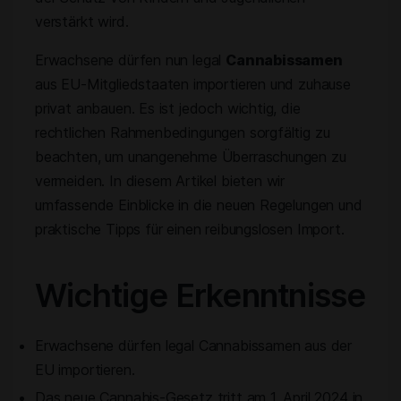
verstärkt wird.
Erwachsene dürfen nun legal
Cannabissamen
aus EU-Mitgliedstaaten importieren und zuhause
privat anbauen. Es ist jedoch wichtig, die
rechtlichen Rahmenbedingungen sorgfältig zu
beachten, um unangenehme Überraschungen zu
vermeiden. In diesem Artikel bieten wir
umfassende Einblicke in die neuen Regelungen und
praktische Tipps für einen reibungslosen Import.
Wichtige Erkenntnisse
Erwachsene dürfen legal Cannabissamen aus der
EU importieren.
Das neue Cannabis-Gesetz tritt am 1. April 2024 in