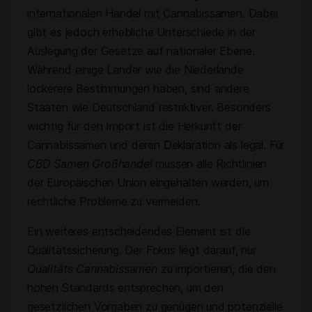
internationalen Handel mit Cannabissamen. Dabei
gibt es jedoch erhebliche Unterschiede in der
Auslegung der Gesetze auf nationaler Ebene.
Während einige Länder wie die Niederlande
lockerere Bestimmungen haben, sind andere
Staaten wie Deutschland restriktiver. Besonders
wichtig für den Import ist die Herkunft der
Cannabissamen und deren Deklaration als legal. Für
CBD Samen Großhandel
müssen alle Richtlinien
der Europäischen Union eingehalten werden, um
rechtliche Probleme zu vermeiden.
Ein weiteres entscheidendes Element ist die
Qualitätssicherung. Der Fokus liegt darauf, nur
Qualitäts Cannabissamen
zu importieren, die den
hohen Standards entsprechen, um den
gesetzlichen Vorgaben zu genügen und potenzielle