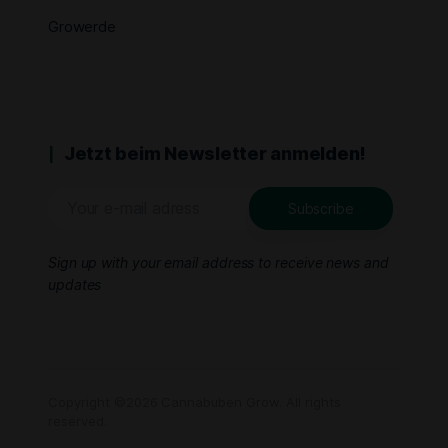
Growerde
Jetzt beim Newsletter anmelden!
Sign up with your email address to receive news and
updates
Copyright ©2026 Cannabuben Grow. All rights
reserved.