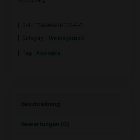
Nicht vorrätig
SKU:
TBMW-001-008-6-7
Category:
Uncategorized
Tag:
cannabis
Beschreibung
Bewertungen (0)