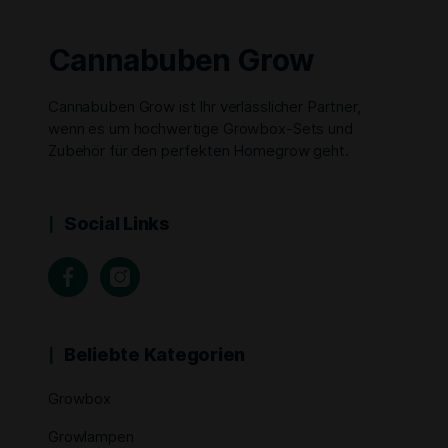
Cannabuben Grow
Cannabuben Grow ist Ihr verlässlicher Partner,
wenn es um hochwertige Growbox-Sets und
Zubehör für den perfekten Homegrow geht.
Social Links
Beliebte Kategorien
Growbox
Growlampen