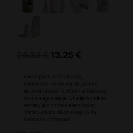
24.33
€
13.25
€
Lorem ipsum dolor sit amet,
consectetur adipiscing elit, sed do
eiusmod tempor incididunt ut labore et
dolore magna aliqua. Ut enim ad minim
veniam, quis nostrud exercitation
ullamco laboris nisi ut aliquip ex ea
commodo consequat.