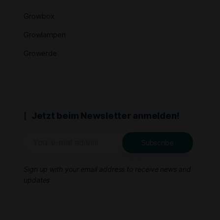
Growbox
Growlampen
Growerde
Jetzt beim Newsletter anmelden!
Sign up with your email address to receive news and
updates