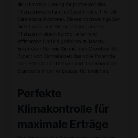
die ultimative Lösung für professionelles
Pflanzenwachstum, maßgeschneidert für alle
Cannabiskultivatoren. Dieses hochwertige Set
bietet alles, was Sie benötigen, um Ihre
Pflanzen in einem kontrollierten und
effizienten Umfeld gedeihen zu lassen.
Entdecken Sie, wie Sie mit dem Growbox Set
Expert von Cannabuben das volle Potenzial
Ihrer Pflanzen entfesseln und dabei höchste
Standards in der Anbauqualität erreichen.
Perfekte
Klimakontrolle für
maximale Erträge