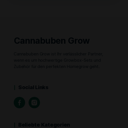
Cannabuben Grow
Cannabuben Grow ist Ihr verlässlicher Partner,
wenn es um hochwertige Growbox-Sets und
Zubehör für den perfekten Homegrow geht.
Social Links
Beliebte Kategorien