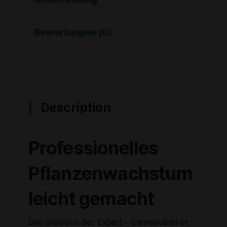
Bewertungen (0)
Description
Professionelles
Pflanzenwachstum
leicht gemacht
Das Growbox Set Expert – Cannabuben ist