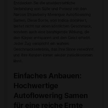
Entdecken Sie die unwiderstehliche
Verbindung von Süße und Potenz mit den
Narcos Strawberry Merengue Autoflowering
Samen. Diese Sorte, von Indica dominiert,
bietet nicht nur einen köstlichen Geschmack,
sondern auch eine beruhigende Wirkung, die
den Körper entspannt und den Geist erhebt.
Jeder Zug verspricht ein wahres
Geschmackserlebnis, das Ihre Sinne verwöhnt
und Ihre Kunden immer wieder zurückkommen
lässt.
Einfaches Anbauen:
Hochwertige
Autoflowering Samen
für eine reiche Ernte