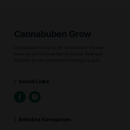
Cannabuben Grow
Cannabuben Grow ist Ihr verlässlicher Partner,
wenn es um hochwertige Growbox-Sets und
Zubehör für den perfekten Homegrow geht.
Social Links
Beliebte Kategorien