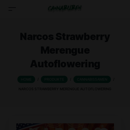
Narcos Strawberry
Merengue
Autoflowering
HOME
/
PRODUKTE
/
CANNABISSAMEN
/
NARCOS STRAWBERRY MERENGUE AUTOFLOWERING