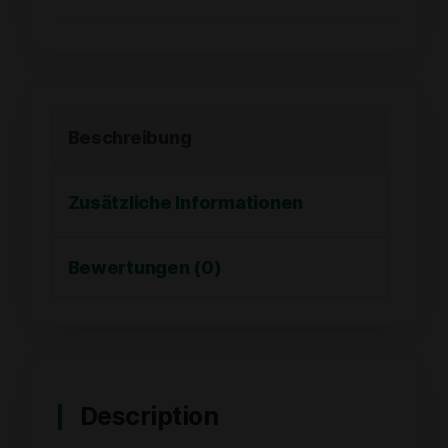
Beschreibung
Zusätzliche Informationen
Bewertungen (0)
Description