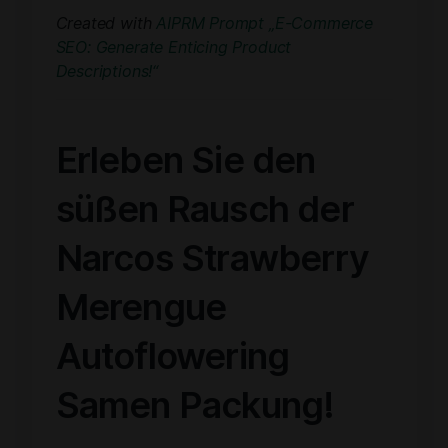
Created with
AIPRM Prompt „E-Commerce
SEO: Generate Enticing Product
Descriptions!“
Erleben Sie den
süßen Rausch der
Narcos Strawberry
Merengue
Autoflowering
Samen Packung!