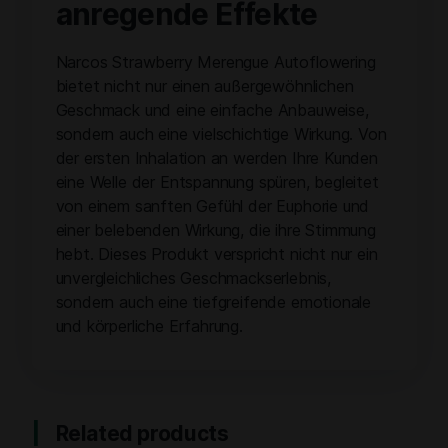
anregende Effekte
Narcos Strawberry Merengue Autoflowering
bietet nicht nur einen außergewöhnlichen
Geschmack und eine einfache Anbauweise,
sondern auch eine vielschichtige Wirkung. Von
der ersten Inhalation an werden Ihre Kunden
eine Welle der Entspannung spüren, begleitet
von einem sanften Gefühl der Euphorie und
einer belebenden Wirkung, die ihre Stimmung
hebt. Dieses Produkt verspricht nicht nur ein
unvergleichliches Geschmackserlebnis,
sondern auch eine tiefgreifende emotionale
und körperliche Erfahrung.
Related products