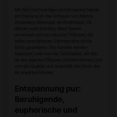
Mit fünf hochwertigen Autoflowering Samen
pro Packung ist das Anbauen von Narcos
Strawberry Merengue ein Kinderspiel. Ob
drinnen oder draußen, diese Samen
entwickeln sich zu robusten Pflanzen, die
selbst unerfahrenen Gärtnern eine reiche
Ernte garantieren. Ihre Kunden werden
begeistert sein von der Leichtigkeit, mit der
sie ihre eigenen Pflanzen züchten können, und
von der Qualität und Quantität der Ernte, die
sie erwarten können.
Entspannung pur:
Beruhigende,
euphorische und