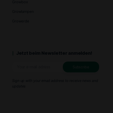
Growbox
Growlampen
Growerde
Jetzt beim Newsletter anmelden!
Sign up with your email address to receive news and
updates