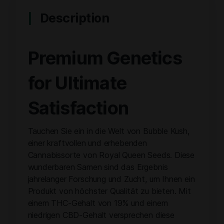
Description
Premium Genetics
for Ultimate
Satisfaction
Tauchen Sie ein in die Welt von Bubble Kush,
einer kraftvollen und erhebenden
Cannabissorte von Royal Queen Seeds. Diese
wunderbaren Samen sind das Ergebnis
jahrelanger Forschung und Zucht, um Ihnen ein
Produkt von höchster Qualität zu bieten. Mit
einem THC-Gehalt von 19% und einem
niedrigen CBD-Gehalt versprechen diese