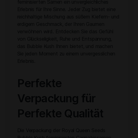
feminisierten Samen ein unvergleichliches
Erlebnis für Ihre Sinne. Jeder Zug bietet eine
reichhaltige Mischung aus süßem Kiefern- und
erdigem Geschmack, der Ihren Gaumen
verwöhnen wird. Entdecken Sie das Gefühl
von Glückseligkeit, Ruhe und Entspannung,
das Bubble Kush Ihnen bietet, und machen
Sie jeden Moment zu einem unvergesslichen
Erlebnis.
Perfekte
Verpackung für
Perfekte Qualität
Die Verpackung der Royal Queen Seeds
Bubble Kush feminisierten Cannabissamen