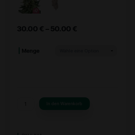
30.00
€
–
50.00
€
Menge
In den Warenkorb