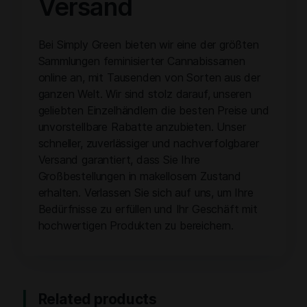
Versand
Bei Simply Green bieten wir eine der größten
Sammlungen feminisierter Cannabissamen
online an, mit Tausenden von Sorten aus der
ganzen Welt. Wir sind stolz darauf, unseren
geliebten Einzelhändlern die besten Preise und
unvorstellbare Rabatte anzubieten. Unser
schneller, zuverlässiger und nachverfolgbarer
Versand garantiert, dass Sie Ihre
Großbestellungen in makellosem Zustand
erhalten. Verlassen Sie sich auf uns, um Ihre
Bedürfnisse zu erfüllen und Ihr Geschäft mit
hochwertigen Produkten zu bereichern.
Related products