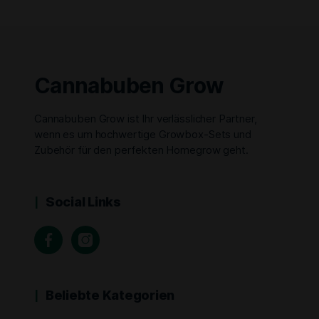
Cannabuben Grow
Cannabuben Grow ist Ihr verlässlicher Partner,
wenn es um hochwertige Growbox-Sets und
Zubehör für den perfekten Homegrow geht.
Social Links
Beliebte Kategorien