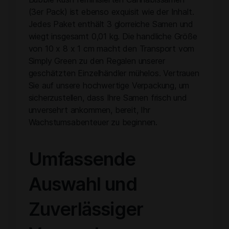
(3er Pack) ist ebenso exquisit wie der Inhalt.
Jedes Paket enthält 3 glorreiche Samen und
wiegt insgesamt 0,01 kg. Die handliche Größe
von 10 x 8 x 1 cm macht den Transport vom
Simply Green zu den Regalen unserer
geschätzten Einzelhändler mühelos. Vertrauen
Sie auf unsere hochwertige Verpackung, um
sicherzustellen, dass Ihre Samen frisch und
unversehrt ankommen, bereit, Ihr
Wachstumsabenteuer zu beginnen.
Umfassende
Auswahl und
Zuverlässiger