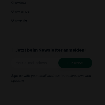
Growbox
Growlampen
Growerde
Jetzt beim Newsletter anmelden!
Sign up with your email address to receive news and
updates