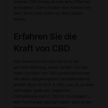
höheren CBD-Ertrag als männliche Pflanzen
produzieren. Somit erhalten Ihre Kunden den
Wert für ihr Geld, wenn sie diese Samen
kaufen.
Erfahren Sie die
Kraft von CBD
Das Schmerzmittel CBD-Sorte ist die
perfekte Mischung, damit Kunden von den
vielen Vorteilen von CBD profitieren können.
Mit einem ausgewogenen Cannabinoidprofil
enthält diese Sorte 9 % CBD, was sie zu einer
wertvollen Quelle des begehrten
Cannabinoids macht. CBD ist hochbegehrt,
weil Forschungen gezeigt haben, dass es bei
der Bewältigung verschiedener