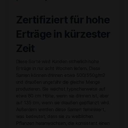
Zertifiziert für hohe
Erträge in kürzester
Zeit
Diese Sorte wird Kunden sicherlich hohe
Erträge in nur acht Wochen liefern. Diese
Samen können drinnen etwa 500/550g/m2
und draußen ungefähr die gleiche Menge
produzieren. Sie wächst typischerweise auf
etwa 80 cm Höhe, wenn sie drinnen ist, aber
auf 135 cm, wenn sie draußen gepflanzt wird.
Außerdem werden diese Samen feminisiert,
was bedeutet, dass sie zu weiblichen
Pflanzen heranwachsen, die konsistent einen