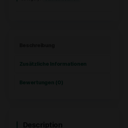
Beschreibung
Zusätzliche Informationen
Bewertungen (0)
Description