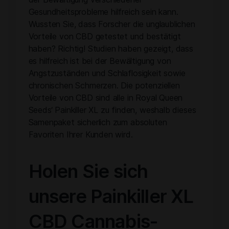
Gesundheitsprobleme hilfreich sein kann.
Wussten Sie, dass Forscher die unglaublichen
Vorteile von CBD getestet und bestätigt
haben? Richtig! Studien haben gezeigt, dass
es hilfreich ist bei der Bewältigung von
Angstzuständen und Schlaflosigkeit sowie
chronischen Schmerzen. Die potenziellen
Vorteile von CBD sind alle in Royal Queen
Seeds‘ Painkiller XL zu finden, weshalb dieses
Samenpaket sicherlich zum absoluten
Favoriten Ihrer Kunden wird.
Holen Sie sich
unsere Painkiller XL
CBD Cannabis-