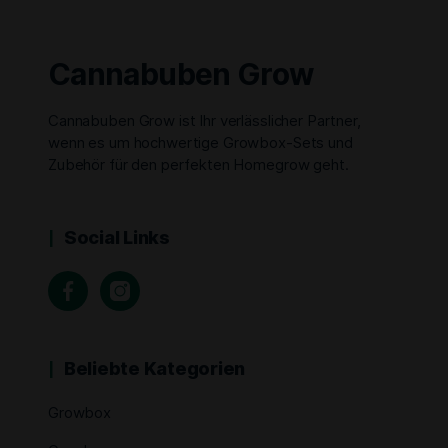
Cannabuben Grow
Cannabuben Grow ist Ihr verlässlicher Partner,
wenn es um hochwertige Growbox-Sets und
Zubehör für den perfekten Homegrow geht.
Social Links
Beliebte Kategorien
Growbox