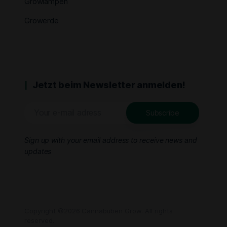
Growlampen
Growerde
Jetzt beim Newsletter anmelden!
Sign up with your email address to receive news and
updates
Copyright ©2026 Cannabuben Grow. All rights
reserved.