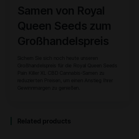
Samen von Royal
Queen Seeds zum
Großhandelspreis
Sichern Sie sich noch heute unseren
Großhandelspreis für die Royal Queen Seeds
Pain Killer XL CBD Cannabis-Samen zu
reduzierten Preisen, um einen Anstieg Ihrer
Gewinnmargen zu genießen.
Related products