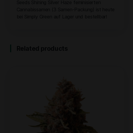
Seeds Shining Silver Haze feminisierten
Cannabissamen (3 Samen-Packung) ist heute
bei Simply Green auf Lager und bestellbar!
Related products