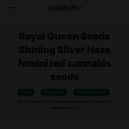
Royal Queen Seeds
Shining Silver Haze
feminized cannabis
seeds
HOME
/
PRODUKTE
/
CANNABISSAMEN
/
ROYAL QUEEN SEEDS SHINING SILVER HAZE FEMINIZED
CANNABIS SEEDS