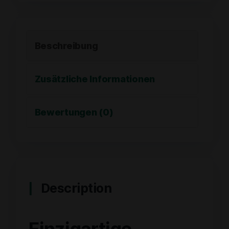
Beschreibung
Zusätzliche Informationen
Bewertungen (0)
Description
Einzigartige