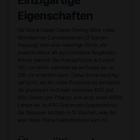
Eigenschaften
Die Royal Queen Seeds Shining Silver Haze
feminisierten Cannabissamen (3 Samen-
Packung) sind eine vielseitige Sorte, die
sowohl Indoor als auch Outdoor begeistert.
Indoor wächst die Hybridpflanze auf etwa
100 cm Höhe, während sie im Freien bis zu
200 cm erreichen kann. Diese Sorte benötigt
viel Licht, um ihr volles Potenzial zu entfalten.
Sie produziert im Freien zwischen 600 und
650 Gramm pro Pflanze und unter einer 600W
Lampe bis zu 650 Gramm pro Quadratmeter.
Die Blütezeit beträgt 9–11 Wochen, was für
eine Haze-Sorte beeindruckend kurz ist.