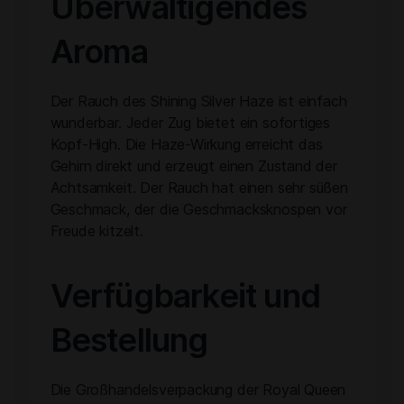
Überwältigendes
Aroma
Der Rauch des Shining Silver Haze ist einfach
wunderbar. Jeder Zug bietet ein sofortiges
Kopf-High. Die Haze-Wirkung erreicht das
Gehirn direkt und erzeugt einen Zustand der
Achtsamkeit. Der Rauch hat einen sehr süßen
Geschmack, der die Geschmacksknospen vor
Freude kitzelt.
Verfügbarkeit und
Bestellung
Die Großhandelsverpackung der Royal Queen