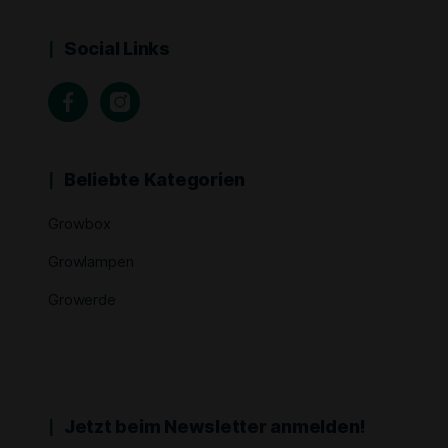
Social Links
Beliebte Kategorien
Growbox
Growlampen
Growerde
Jetzt beim Newsletter anmelden!