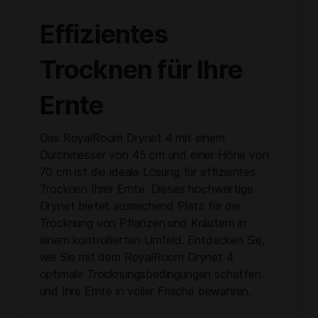
Effizientes
Trocknen für Ihre
Ernte
Das RoyalRoom Drynet 4 mit einem
Durchmesser von 45 cm und einer Höhe von
70 cm ist die ideale Lösung für effizientes
Trocknen Ihrer Ernte. Dieses hochwertige
Drynet bietet ausreichend Platz für die
Trocknung von Pflanzen und Kräutern in
einem kontrollierten Umfeld. Entdecken Sie,
wie Sie mit dem RoyalRoom Drynet 4
optimale Trocknungsbedingungen schaffen
und Ihre Ernte in voller Frische bewahren.