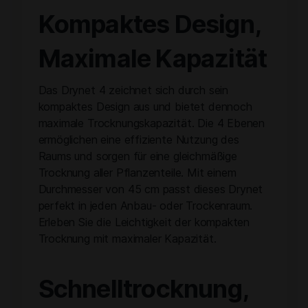
Kompaktes Design,
Maximale Kapazität
Das Drynet 4 zeichnet sich durch sein
kompaktes Design aus und bietet dennoch
maximale Trocknungskapazität. Die 4 Ebenen
ermöglichen eine effiziente Nutzung des
Raums und sorgen für eine gleichmäßige
Trocknung aller Pflanzenteile. Mit einem
Durchmesser von 45 cm passt dieses Drynet
perfekt in jeden Anbau- oder Trockenraum.
Erleben Sie die Leichtigkeit der kompakten
Trocknung mit maximaler Kapazität.
Schnelltrocknung,