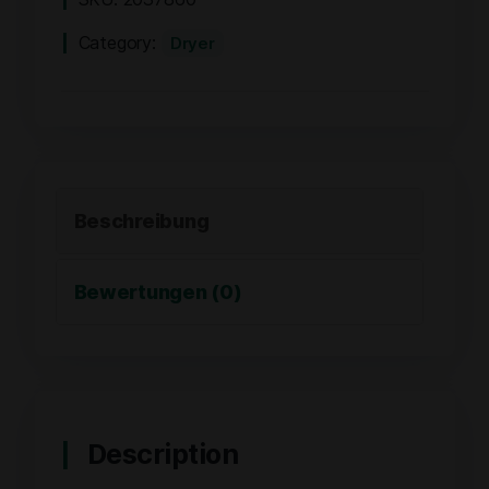
Category:
Dryer
Beschreibung
Bewertungen (0)
Description