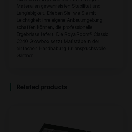
Materialien gewährleisten Stabilität und
Langlebigkeit. Erleben Sie, wie Sie mit
Leichtigkeit Ihre eigene Anbauumgebung
schaffen können, die professionelle
Ergebnisse liefert. Die RoyalRoom® Classic
C240 Growbox setzt Maßstäbe in der
einfachen Handhabung für anspruchsvolle
Gärtner.
Related products