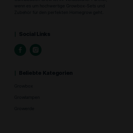
wenn es um hochwertige Growbox-Sets und
Zubehör für den perfekten Homegrow geht.
Social Links
Beliebte Kategorien
Growbox
Growlampen
Growerde