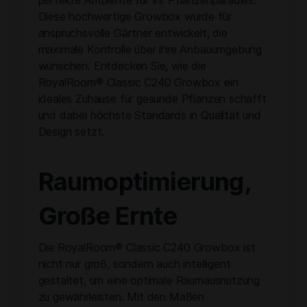
Diese hochwertige Growbox wurde für
anspruchsvolle Gärtner entwickelt, die
maximale Kontrolle über ihre Anbauumgebung
wünschen. Entdecken Sie, wie die
RoyalRoom® Classic C240 Growbox ein
ideales Zuhause für gesunde Pflanzen schafft
und dabei höchste Standards in Qualität und
Design setzt.
Raumoptimierung,
Große Ernte
Die RoyalRoom® Classic C240 Growbox ist
nicht nur groß, sondern auch intelligent
gestaltet, um eine optimale Raumausnutzung
zu gewährleisten. Mit den Maßen