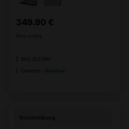
349.90
€
Nicht vorrätig
SKU:
2037881
Category:
Growbox
Beschreibung