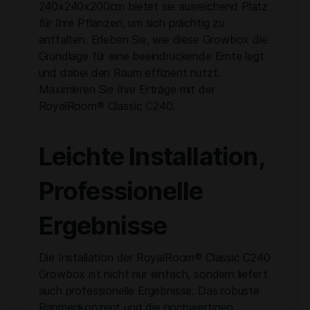
240x240x200cm bietet sie ausreichend Platz
für Ihre Pflanzen, um sich prächtig zu
entfalten. Erleben Sie, wie diese Growbox die
Grundlage für eine beeindruckende Ernte legt
und dabei den Raum effizient nutzt.
Maximieren Sie Ihre Erträge mit der
RoyalRoom® Classic C240.
Leichte Installation,
Professionelle
Ergebnisse
Die Installation der RoyalRoom® Classic C240
Growbox ist nicht nur einfach, sondern liefert
auch professionelle Ergebnisse. Das robuste
Rahmenkonzept und die hochwertigen