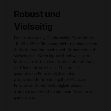
Robust und
Vielseitig
Der Untersetzer / Quadratische Topfständer
11L 25 x 25cm überzeugt nicht nur durch seine
Ästhetik, sondern auch durch Robustheit und
Vielseitigkeit. Gefertigt aus hochwertigem
Material, bietet er eine stabile Unterstützung
für Pflanzentöpfe bis zu 11 Litern. Die
quadratische Form ermöglicht eine
platzsparende Anordnung Ihrer Pflanzen.
Entdecken Sie die Vielseitigkeit dieses
Ständers und verleihen Sie Ihrem Raum eine
grüne Oase.