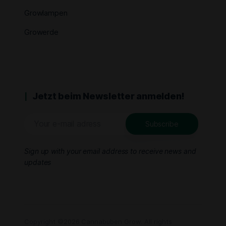
Growlampen
Growerde
Jetzt beim Newsletter anmelden!
Sign up with your email address to receive news and
updates
Copyright ©2026 Cannabuben Grow. All rights