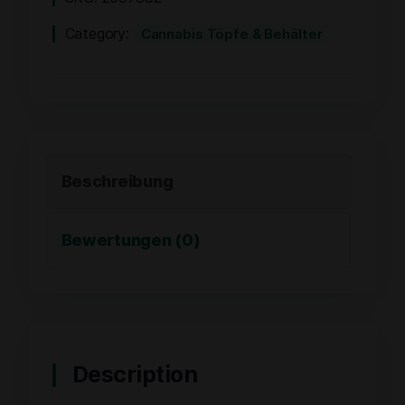
Category:
Cannabis Töpfe & Behälter
Beschreibung
Bewertungen (0)
Description