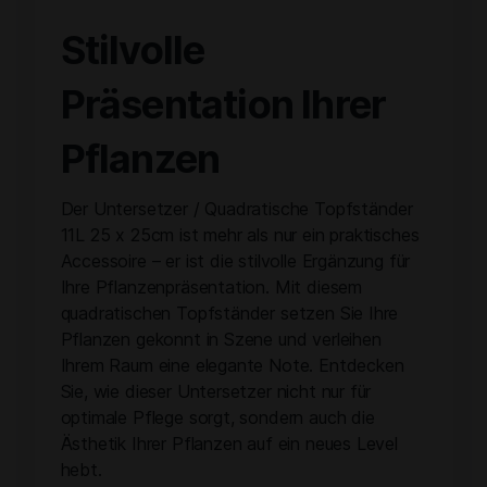
Stilvolle
Präsentation Ihrer
Pflanzen
Der Untersetzer / Quadratische Topfständer
11L 25 x 25cm ist mehr als nur ein praktisches
Accessoire – er ist die stilvolle Ergänzung für
Ihre Pflanzenpräsentation. Mit diesem
quadratischen Topfständer setzen Sie Ihre
Pflanzen gekonnt in Szene und verleihen
Ihrem Raum eine elegante Note. Entdecken
Sie, wie dieser Untersetzer nicht nur für
optimale Pflege sorgt, sondern auch die
Ästhetik Ihrer Pflanzen auf ein neues Level
hebt.