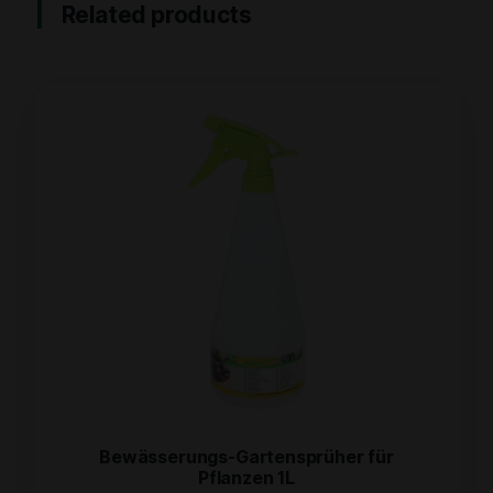
Related products
Bewässerungs-Gartensprüher für
Pflanzen 1L