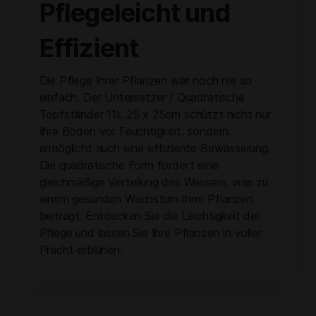
Pflegeleicht und
Effizient
Die Pflege Ihrer Pflanzen war noch nie so
einfach. Der Untersetzer / Quadratische
Topfständer 11L 25 x 25cm schützt nicht nur
Ihre Böden vor Feuchtigkeit, sondern
ermöglicht auch eine effiziente Bewässerung.
Die quadratische Form fördert eine
gleichmäßige Verteilung des Wassers, was zu
einem gesunden Wachstum Ihrer Pflanzen
beiträgt. Entdecken Sie die Leichtigkeit der
Pflege und lassen Sie Ihre Pflanzen in voller
Pracht erblühen.