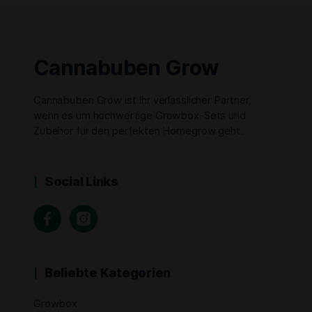
Cannabuben Grow
Cannabuben Grow ist Ihr verlässlicher Partner,
wenn es um hochwertige Growbox-Sets und
Zubehör für den perfekten Homegrow geht.
Social Links
Beliebte Kategorien
Growbox