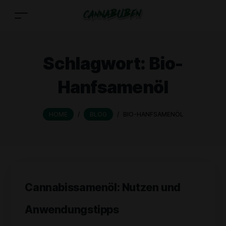
Schlagwort:
Bio-
Hanfsamenöl
HOME
/
BLOG
/
BIO-HANFSAMENÖL
Cannabissamenöl: Nutzen und
Anwendungstipps