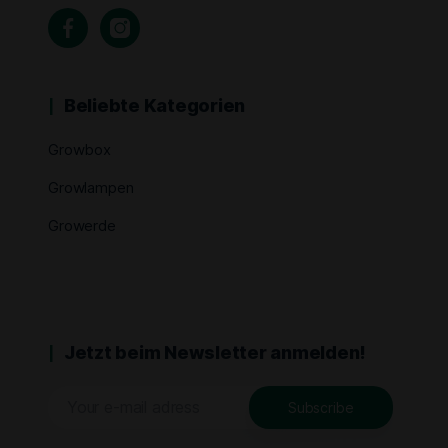
Beliebte Kategorien
Growbox
Growlampen
Growerde
Jetzt beim Newsletter anmelden!