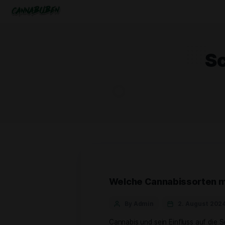
Welche Cannabiss