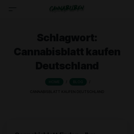
Schlagwort:
Cannabisblatt kaufen
Deutschland
HOME
/
BLOG
/
CANNABISBLATT KAUFEN DEUTSCHLAND