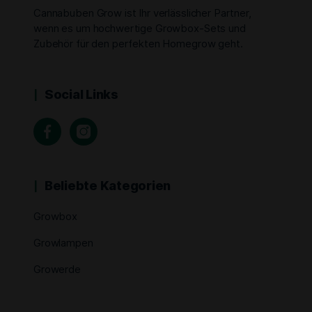
Cannabuben Grow ist Ihr verlässlicher Partner,
wenn es um hochwertige Growbox-Sets und
Zubehör für den perfekten Homegrow geht.
Social Links
Beliebte Kategorien
Growbox
Growlampen
Growerde