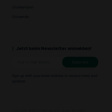
Growlampen
Growerde
Jetzt beim Newsletter anmelden!
Sign up with your email address to receive news and
updates
Copyright ©2026 Cannabuben Grow. All rights