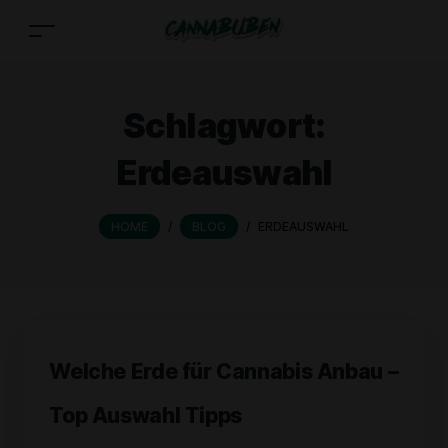
Schlagwort:
Erdeauswahl
HOME
/
BLOG
/
ERDEAUSWAHL
Welche Erde für Cannabis Anbau –
Top Auswahl Tipps