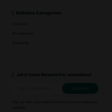
Beliebte Kategorien
Growbox
Growlampen
Growerde
Jetzt beim Newsletter anmelden!
Sign up with your email address to receive news and
updates