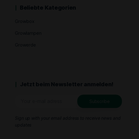
Beliebte Kategorien
Growbox
Growlampen
Growerde
Jetzt beim Newsletter anmelden!
Sign up with your email address to receive news and
updates