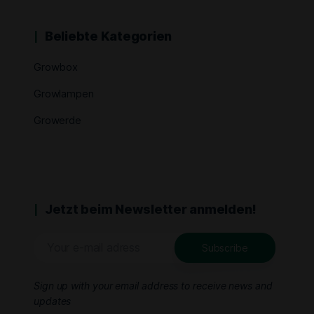
Beliebte Kategorien
Growbox
Growlampen
Growerde
Jetzt beim Newsletter anmelden!
Sign up with your email address to receive news and
updates