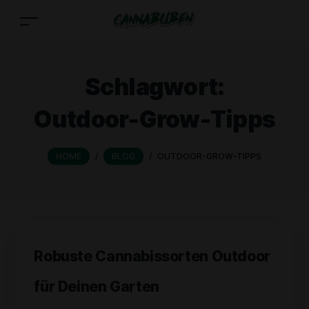
Schlagwort:
Outdoor-Grow-Tipps
HOME
/
BLOG
/
OUTDOOR-GROW-TIPPS
Robuste Cannabissorten Outdoor
für Deinen Garten