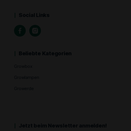
Social Links
Beliebte Kategorien
Growbox
Growlampen
Growerde
Jetzt beim Newsletter anmelden!