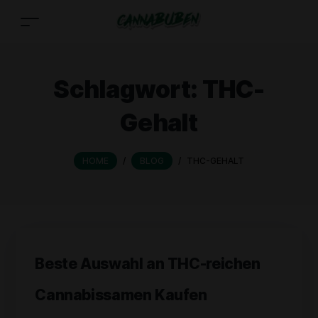
Schlagwort:
THC-
Gehalt
HOME
/
BLOG
/
THC-GEHALT
Beste Auswahl an THC-reichen
Cannabissamen Kaufen