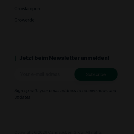
Growlampen
Growerde
Jetzt beim Newsletter anmelden!
Sign up with your email address to receive news and
updates
Copyright ©2026 Cannabuben Grow. All rights