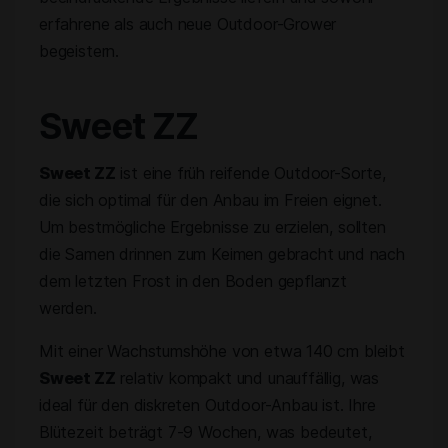
erfahrene als auch neue Outdoor-Grower
begeistern.
Sweet ZZ
Sweet ZZ
ist eine früh reifende Outdoor-Sorte,
die sich optimal für den Anbau im Freien eignet.
Um bestmögliche Ergebnisse zu erzielen, sollten
die Samen drinnen zum Keimen gebracht und nach
dem letzten Frost in den Boden gepflanzt
werden.
Mit einer Wachstumshöhe von etwa 140 cm bleibt
Sweet ZZ
relativ kompakt und unauffällig, was
ideal für den diskreten Outdoor-Anbau ist. Ihre
Blütezeit beträgt 7-9 Wochen, was bedeutet,