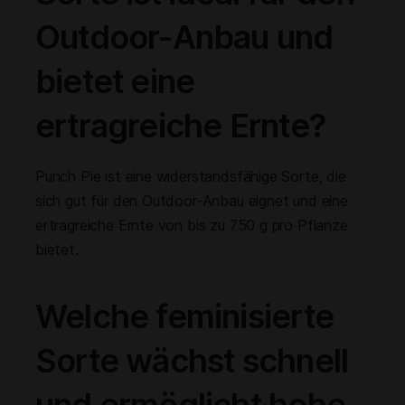
Outdoor-Anbau und
bietet eine
ertragreiche Ernte?
Punch Pie ist eine widerstandsfähige Sorte, die
sich gut für den Outdoor-Anbau eignet und eine
ertragreiche Ernte von bis zu 750 g pro Pflanze
bietet.
Welche feminisierte
Sorte wächst schnell