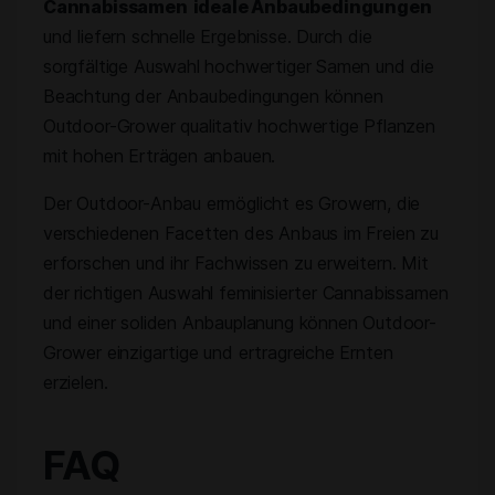
Cannabissamen
ideale Anbaubedingungen
und liefern schnelle Ergebnisse. Durch die
sorgfältige Auswahl hochwertiger Samen und die
Beachtung der Anbaubedingungen können
Outdoor-Grower qualitativ hochwertige Pflanzen
mit hohen Erträgen anbauen.
Der Outdoor-Anbau ermöglicht es Growern, die
verschiedenen Facetten des Anbaus im Freien zu
erforschen und ihr Fachwissen zu erweitern. Mit
der richtigen Auswahl feminisierter Cannabissamen
und einer soliden Anbauplanung können Outdoor-
Grower einzigartige und ertragreiche Ernten
erzielen.
FAQ