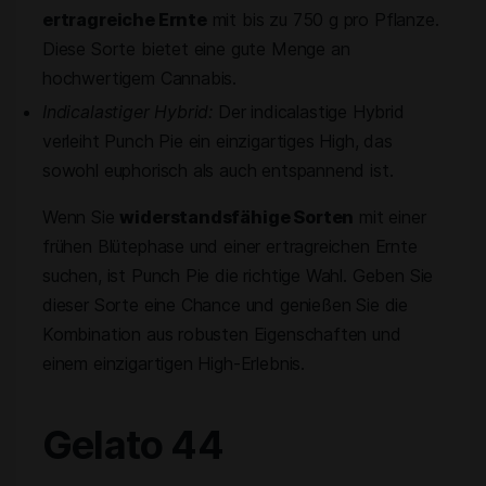
ertragreiche Ernte
mit bis zu 750 g pro Pflanze.
Diese Sorte bietet eine gute Menge an
hochwertigem Cannabis.
Indicalastiger Hybrid:
Der indicalastige Hybrid
verleiht Punch Pie ein einzigartiges High, das
sowohl euphorisch als auch entspannend ist.
Wenn Sie
widerstandsfähige Sorten
mit einer
frühen Blütephase und einer ertragreichen Ernte
suchen, ist Punch Pie die richtige Wahl. Geben Sie
dieser Sorte eine Chance und genießen Sie die
Kombination aus robusten Eigenschaften und
einem einzigartigen High-Erlebnis.
Gelato 44