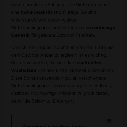
bieten eine kurze Anbauzeit und liefern dennoch
eine
hohe Qualität
und Erträge. Sie sind
widerstandsfähig gegen widrige
Wetterbedingungen und bieten eine
zuverlässige
Genetik
für gesunde Outdoor-Pflanzen.
Um schnelle Ergebnisse und eine frühere Ernte aus
dem Outdoor-Anbau zu erzielen, ist es wichtig,
Sorten zu wählen, die sich durch
schnelles
Wachstum
und eine kurze Blütezeit auszeichnen.
Diese Sorten passen sich gut an verschiedene
Wetterbedingungen an und ermöglichen es Ihnen,
qualitativ hochwertige Pflanzen zu produzieren,
bevor die Saison zu Ende geht.