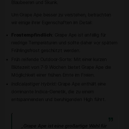
Blaubeeren und Skunk.
Um Grape Ape besser zu verstehen, betrachten
wir einige ihrer Eigenschaften im Detail:
Frostempfindlich
: Grape Ape ist anfällig für
niedrige Temperaturen und sollte daher vor spätem
Frühlingsfrost geschützt werden.
Früh reifende Outdoor-Sorte: Mit einer kurzen
Blütezeit von 7-9 Wochen bietet Grape Ape die
Möglichkeit einer frühen Ernte im Freien.
Indicalastiger Hybrid:
Grape Ape enthält eine
dominante Indica-Genetik, die zu einem
entspannenden und beruhigenden High führt.
„Grape Ape ist eine großartige Wahl für