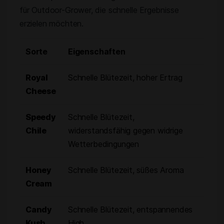
für Outdoor-Grower, die schnelle Ergebnisse
erzielen möchten.
Sorte
Eigenschaften
Royal
Schnelle Blütezeit, hoher Ertrag
Cheese
Speedy
Schnelle Blütezeit,
Chile
widerstandsfähig gegen widrige
Wetterbedingungen
Honey
Schnelle Blütezeit, süßes Aroma
Cream
Candy
Schnelle Blütezeit, entspannendes
Kush
High