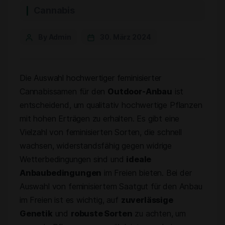
Cannabis
By Admin
30. März 2024
Die Auswahl hochwertiger feminisierter
Cannabissamen für den
Outdoor-Anbau
ist
entscheidend, um qualitativ hochwertige Pflanzen
mit hohen Erträgen zu erhalten. Es gibt eine
Vielzahl von feminisierten Sorten, die schnell
wachsen, widerstandsfähig gegen widrige
Wetterbedingungen sind und
ideale
Anbaubedingungen
im Freien bieten. Bei der
Auswahl von feminisiertem Saatgut für den Anbau
im Freien ist es wichtig, auf
zuverlässige
Genetik
und
robuste Sorten
zu achten, um