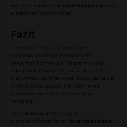
und liefern dennoch eine
hohe Qualität
und einen
ertragreichen Outdoor-Anbau.
Fazit
Der Outdoor-Anbau von feminisierten
Cannabissamen bietet eine spannende
Möglichkeit, hochwertige Pflanzen mit hohen
Erträgen und robusten Sorten zu züchten. Mit
einer Vielzahl von feminisierten Sorten, die für den
Outdoor-Anbau geeignet sind, steht jedem
Outdoor-Grower eine große Auswahl zur
Verfügung.
Von frühblühenden Sorten bis zu
widerstandsfähigen Sorten bieten
feminisierte