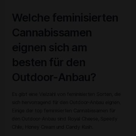
Welche feminisierten
Cannabissamen
eignen sich am
besten für den
Outdoor-Anbau?
Es gibt eine Vielzahl von feminisierten Sorten, die
sich hervorragend für den Outdoor-Anbau eignen.
Einige der top feminisierten Cannabissamen für
den Outdoor-Anbau sind Royal Cheese, Speedy
Chile, Honey Cream und Candy Kush.