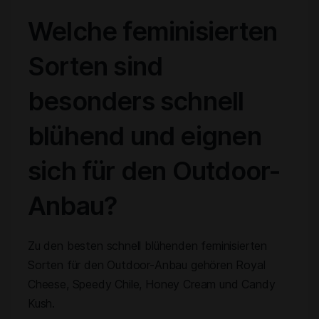
Welche feminisierten
Sorten sind
besonders schnell
blühend und eignen
sich für den Outdoor-
Anbau?
Zu den besten schnell blühenden feminisierten
Sorten für den Outdoor-Anbau gehören Royal
Cheese, Speedy Chile, Honey Cream und Candy
Kush.