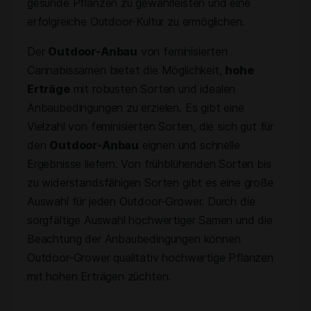
gesunde Pflanzen zu gewährleisten und eine
erfolgreiche Outdoor-Kultur zu ermöglichen.
Der
Outdoor-Anbau
von feminisierten
Cannabissamen bietet die Möglichkeit,
hohe
Erträge
mit robusten Sorten und idealen
Anbaubedingungen zu erzielen. Es gibt eine
Vielzahl von feminisierten Sorten, die sich gut für
den
Outdoor-Anbau
eignen und schnelle
Ergebnisse liefern. Von frühblühenden Sorten bis
zu widerstandsfähigen Sorten gibt es eine große
Auswahl für jeden Outdoor-Grower. Durch die
sorgfältige Auswahl hochwertiger Samen und die
Beachtung der Anbaubedingungen können
Outdoor-Grower qualitativ hochwertige Pflanzen
mit hohen Erträgen züchten.