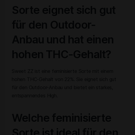
Sorte eignet sich gut
für den Outdoor-
Anbau und hat einen
hohen THC-Gehalt?
Sweet ZZ ist eine feminisierte Sorte mit einem
hohen THC-Gehalt von 22%. Sie eignet sich gut
für den Outdoor-Anbau und bietet ein starkes,
entspannendes High.
Welche feminisierte
Sorte ist ideal für den