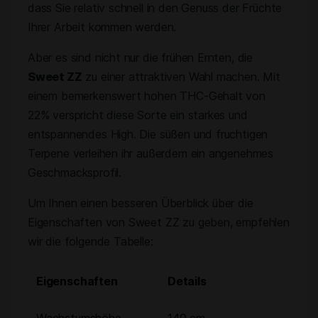
dass Sie relativ schnell in den Genuss der Früchte
Ihrer Arbeit kommen werden.
Aber es sind nicht nur die frühen Ernten, die
Sweet ZZ
zu einer attraktiven Wahl machen. Mit
einem bemerkenswert hohen THC-Gehalt von
22% verspricht diese Sorte ein starkes und
entspannendes High. Die süßen und fruchtigen
Terpene verleihen ihr außerdem ein angenehmes
Geschmacksprofil.
Um Ihnen einen besseren Überblick über die
Eigenschaften von Sweet ZZ zu geben, empfehlen
wir die folgende Tabelle:
Eigenschaften
Details