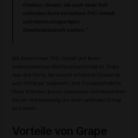
Outdoor-Grower, die nach einer früh
reifenden Sorte mit hohem THC-Gehalt
und einem einzigartigen
Geschmacksprofil suchen.“
Mit ihrem hohen THC-Gehalt und ihrem
beeindruckenden Wachstumspotenzial ist Grape
Ape eine Sorte, die sowohl erfahrene Grower als
auch Anfänger begeistert. Ihre frostempfindliche
Natur erfordert jedoch besondere Aufmerksamkeit
bei der Anbauplanung, um einen optimalen Ertrag
zu erzielen.
Vorteile von Grape