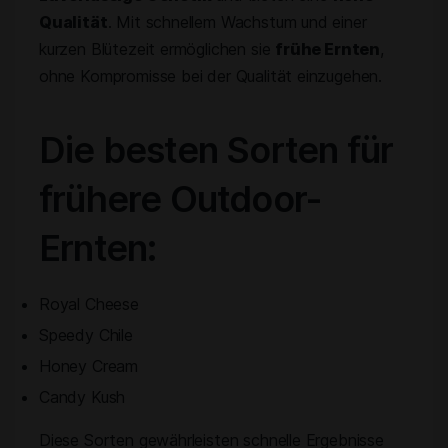
Qualität
. Mit schnellem Wachstum und einer
kurzen Blütezeit ermöglichen sie
frühe Ernten
,
ohne Kompromisse bei der Qualität einzugehen.
Die besten Sorten für
frühere Outdoor-
Ernten:
Royal Cheese
Speedy Chile
Honey Cream
Candy Kush
Diese Sorten gewährleisten schnelle Ergebnisse