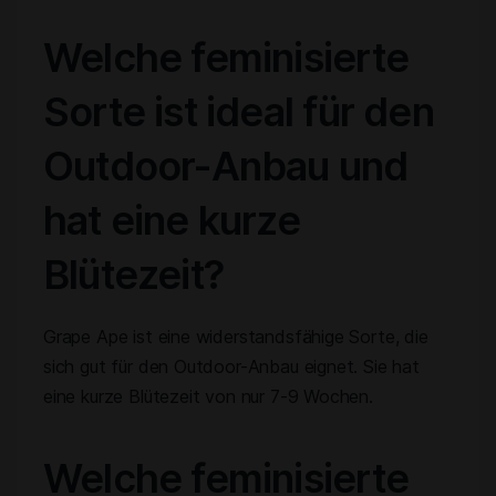
Welche feminisierte
Sorte ist ideal für den
Outdoor-Anbau und
hat eine kurze
Blütezeit?
Grape Ape ist eine widerstandsfähige Sorte, die
sich gut für den Outdoor-Anbau eignet. Sie hat
eine kurze Blütezeit von nur 7-9 Wochen.
Welche feminisierte