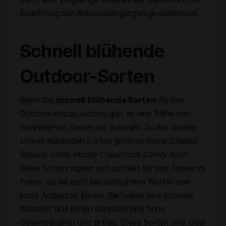
Beachtung der Anbaubedingungen gewährleistet.
Schnell blühende
Outdoor-Sorten
Wenn Sie
schnell blühende Sorten
für den
Outdoor-Anbau suchen, gibt es eine Reihe von
feminisierten Samen zur Auswahl. Zu den besten
schnell blühenden Sorten gehören
Royal Cheese
,
Speedy Chile
,
Honey Cream
und
Candy Kush
.
Diese Sorten eignen sich perfekt für den Anbau im
Freien, da sie auch bei schlechtem Wetter eine
kurze Anbauzeit bieten. Sie haben eine schnelle
Blütezeit und liefern dennoch eine hohe
Gesamtqualität und Ertrag. Diese Sorten sind ideal