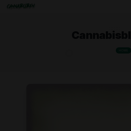
Cannabi