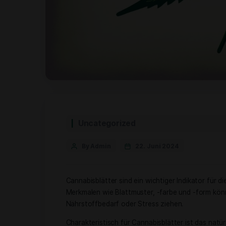
Uncategorized