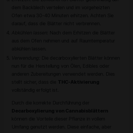
dem Backblech verteilen und im vorgeheizten
Ofen etwa 30-40 Minuten erhitzen. Achten Sie
darauf, dass die Blätter nicht verbrennen.
Abkühlen lassen:
Nach dem Erhitzen die Blätter
aus dem Ofen nehmen und auf Raumtemperatur
abkühlen lassen.
Verwendung:
Die decarboxylierten Blätter können
nun für die Herstellung von Ölen, Edibles oder
anderen Zubereitungen verwendet werden. Dies
stellt sicher, dass die
THC-Aktivierung
vollständig erfolgt ist.
Durch die korrekte Durchführung der
Decarboxylierung von Cannabisblättern
können die Vorteile dieser Pflanze in vollem
Umfang genutzt werden. Diese einfache, aber