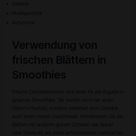
Gebäck
Nudelgerichte
Aufstriche
Verwendung von
frischen Blättern in
Smoothies
Frische Cannabisblätter sind ideal für die Zugabe in
gesunde Smoothies. Sie bieten nicht nur einen
Nährstoffschub, sondern verleihen dem Getränk
auch einen milden Geschmack. Kombinieren Sie die
Blätter mit anderen grünen Zutaten wie Spinat
oder Grünkohl, um einen erfrischenden, nahrhaften