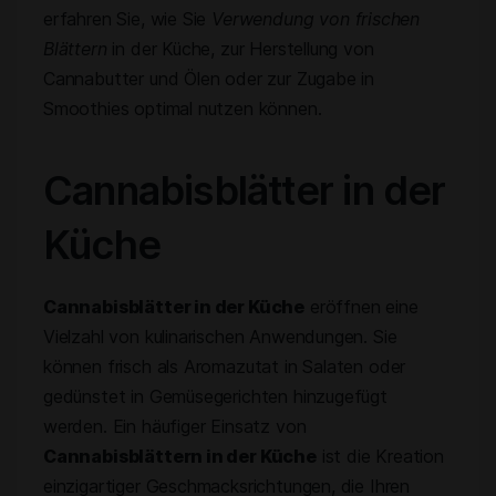
erfahren Sie, wie Sie
Verwendung von frischen
Blättern
in der Küche, zur Herstellung von
Cannabutter und Ölen oder zur Zugabe in
Smoothies optimal nutzen können.
Cannabisblätter in der
Küche
Cannabisblätter in der Küche
eröffnen eine
Vielzahl von kulinarischen Anwendungen. Sie
können frisch als Aromazutat in Salaten oder
gedünstet in Gemüsegerichten hinzugefügt
werden. Ein häufiger Einsatz von
Cannabisblättern in der Küche
ist die Kreation
einzigartiger Geschmacksrichtungen, die Ihren