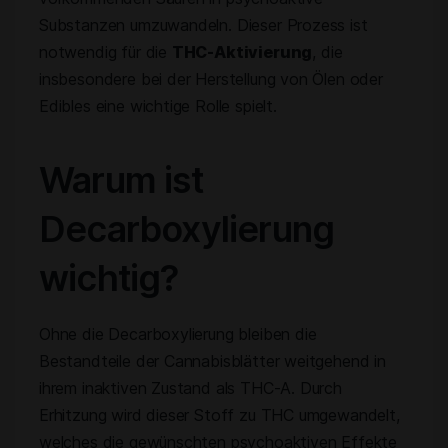
Substanzen umzuwandeln. Dieser Prozess ist
notwendig für die
THC-Aktivierung
, die
insbesondere bei der Herstellung von Ölen oder
Edibles eine wichtige Rolle spielt.
Warum ist
Decarboxylierung
wichtig?
Ohne die Decarboxylierung bleiben die
Bestandteile der Cannabisblätter weitgehend in
ihrem inaktiven Zustand als THC-A. Durch
Erhitzung wird dieser Stoff zu THC umgewandelt,
welches die gewünschten psychoaktiven Effekte