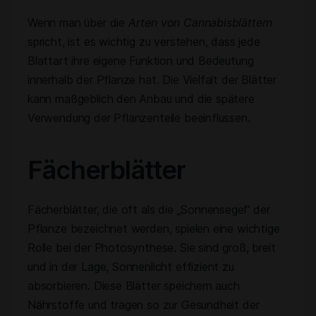
Wenn man über die
Arten von Cannabisblättern
spricht, ist es wichtig zu verstehen, dass jede
Blattart ihre eigene Funktion und Bedeutung
innerhalb der Pflanze hat. Die Vielfalt der Blätter
kann maßgeblich den Anbau und die spätere
Verwendung der Pflanzenteile beeinflussen.
Fächerblätter
Fächerblätter, die oft als die „Sonnensegel“ der
Pflanze bezeichnet werden, spielen eine wichtige
Rolle bei der Photosynthese. Sie sind groß, breit
und in der Lage, Sonnenlicht effizient zu
absorbieren. Diese Blätter speichern auch
Nährstoffe und tragen so zur Gesundheit der