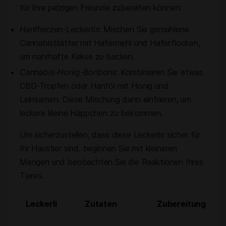
für Ihre pelzigen Freunde zubereiten können:
Hanfherzen-Leckerlis
: Mischen Sie gemahlene
Cannabisblätter mit Hafermehl und Haferflocken,
um nahrhafte Kekse zu backen.
Cannabis-Honig-Bonbons
: Kombinieren Sie etwas
CBD-Tropfen oder Hanföl mit Honig und
Leinsamen. Diese Mischung dann einfrieren, um
leckere kleine Häppchen zu bekommen.
Um sicherzustellen, dass diese Leckerlis sicher für
Ihr Haustier sind, beginnen Sie mit kleineren
Mengen und beobachten Sie die Reaktionen Ihres
Tieres.
Leckerli
Zutaten
Zubereitung