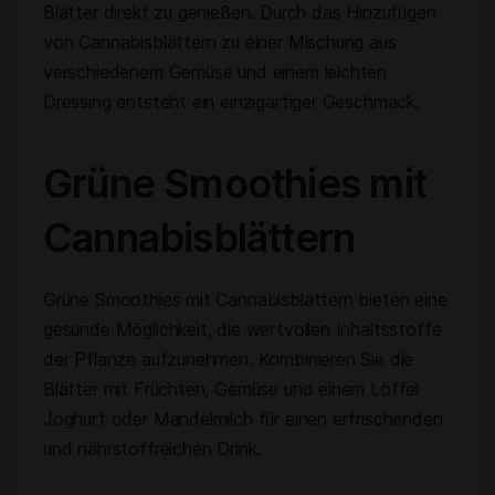
Blätter direkt zu genießen. Durch das Hinzufügen
von Cannabisblättern zu einer Mischung aus
verschiedenem Gemüse und einem leichten
Dressing entsteht ein einzigartiger Geschmack.
Grüne Smoothies mit
Cannabisblättern
Grüne Smoothies mit Cannabisblättern bieten eine
gesunde Möglichkeit, die wertvollen Inhaltsstoffe
der Pflanze aufzunehmen. Kombinieren Sie die
Blätter mit Früchten, Gemüse und einem Löffel
Joghurt oder Mandelmilch für einen erfrischenden
und nährstoffreichen Drink.