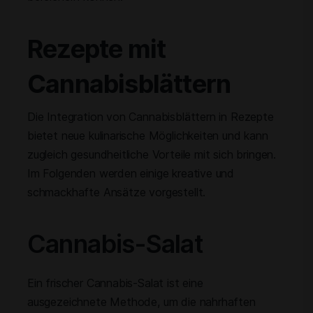
Rezepte mit
Cannabisblättern
Die Integration von Cannabisblättern in Rezepte
bietet neue kulinarische Möglichkeiten und kann
zugleich gesundheitliche Vorteile mit sich bringen.
Im Folgenden werden einige kreative und
schmackhafte Ansätze vorgestellt.
Cannabis-Salat
Ein frischer Cannabis-Salat ist eine
ausgezeichnete Methode, um die nahrhaften