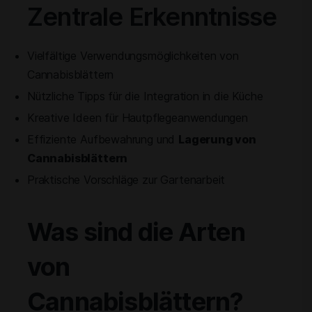
Zentrale Erkenntnisse
Vielfältige Verwendungsmöglichkeiten von
Cannabisblättern
Nützliche Tipps für die Integration in die Küche
Kreative Ideen für Hautpflegeanwendungen
Effiziente Aufbewahrung und
Lagerung von
Cannabisblättern
Praktische Vorschläge zur Gartenarbeit
Was sind die Arten
von
Cannabisblättern?