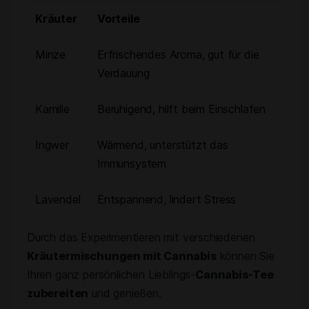
Kräuter
Vorteile
Minze
Erfrischendes Aroma, gut für die
Verdauung
Kamille
Beruhigend, hilft beim Einschlafen
Ingwer
Wärmend, unterstützt das
Immunsystem
Lavendel
Entspannend, lindert Stress
Durch das Experimentieren mit verschiedenen
Kräutermischungen mit Cannabis
können Sie
Ihren ganz persönlichen Lieblings-
Cannabis-Tee
zubereiten
und genießen.