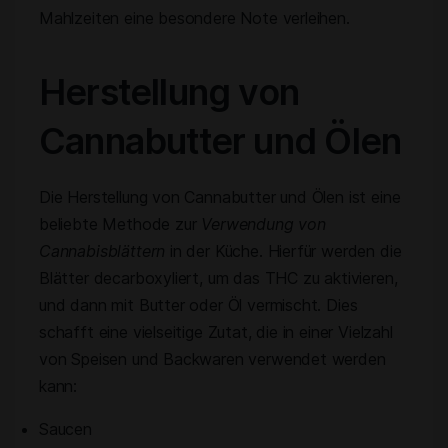
Mahlzeiten eine besondere Note verleihen.
Herstellung von
Cannabutter und Ölen
Die Herstellung von Cannabutter und Ölen ist eine
beliebte Methode zur
Verwendung von
Cannabisblättern
in der Küche. Hierfür werden die
Blätter decarboxyliert, um das THC zu aktivieren,
und dann mit Butter oder Öl vermischt. Dies
schafft eine vielseitige Zutat, die in einer Vielzahl
von Speisen und Backwaren verwendet werden
kann:
Saucen