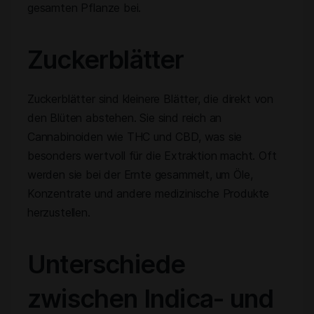
gesamten Pflanze bei.
Zuckerblätter
Zuckerblätter sind kleinere Blätter, die direkt von
den Blüten abstehen. Sie sind reich an
Cannabinoiden wie THC und CBD, was sie
besonders wertvoll für die Extraktion macht. Oft
werden sie bei der Ernte gesammelt, um Öle,
Konzentrate und andere medizinische Produkte
herzustellen.
Unterschiede
zwischen Indica- und