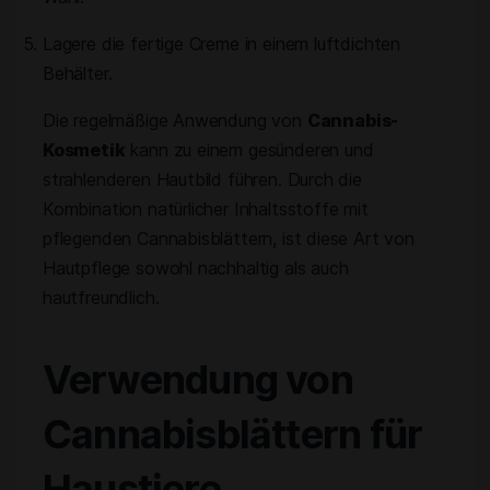
Lagere die fertige Creme in einem luftdichten
Behälter.
Die regelmäßige Anwendung von
Cannabis-
Kosmetik
kann zu einem gesünderen und
strahlenderen Hautbild führen. Durch die
Kombination natürlicher Inhaltsstoffe mit
pflegenden Cannabisblättern, ist diese Art von
Hautpflege sowohl nachhaltig als auch
hautfreundlich.
Verwendung von
Cannabisblättern für
Haustiere