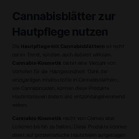
Cannabisblätter zur
Hautpflege nutzen
Die
Hautpflege mit Cannabisblättern
ist nicht
nur im Trend, sondern auch äußerst wirksam.
Cannabis-Kosmetik
bietet eine Vielzahl von
Vorteilen für die Hautgesundheit. Dank der
einzigartigen Inhaltsstoffe in Cannabisblättern,
wie Cannabinoiden, können diese Produkte
Hautirritationen lindern und entzündungshemmend
wirken.
Cannabis-Kosmetik
reicht von Cremes über
Lotionen bis hin zu Salben. Diese Produkte können
direkt auf problematische Hautstellen aufgetragen