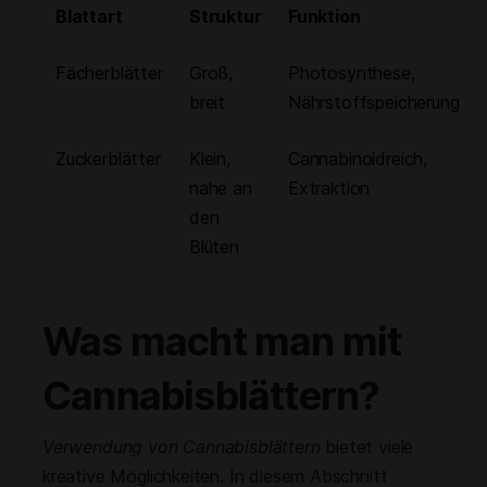
Blattart
Struktur
Funktion
Fächerblätter
Groß,
Photosynthese,
breit
Nährstoffspeicherung
Zuckerblätter
Klein,
Cannabinoidreich,
nahe an
Extraktion
den
Blüten
Was macht man mit
Cannabisblättern?
Verwendung von Cannabisblättern
bietet viele
kreative Möglichkeiten. In diesem Abschnitt