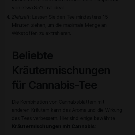
von etwa 85°C ist ideal.
Ziehzeit
: Lassen Sie den Tee mindestens 15
Minuten ziehen, um die maximale Menge an
Wirkstoffen zu extrahieren.
Beliebte
Kräutermischungen
für Cannabis-Tee
Die Kombination von Cannabisblättern mit
anderen Kräutern kann das Aroma und die Wirkung
des Tees verbessern. Hier sind einige bewährte
Kräutermischungen mit Cannabis
: