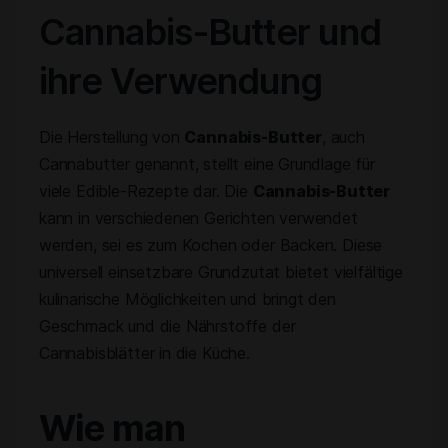
Cannabis-Butter und
ihre Verwendung
Die Herstellung von
Cannabis-Butter
, auch
Cannabutter genannt, stellt eine Grundlage für
viele Edible-Rezepte dar. Die
Cannabis-Butter
kann in verschiedenen Gerichten verwendet
werden, sei es zum Kochen oder Backen. Diese
universell einsetzbare Grundzutat bietet vielfältige
kulinarische Möglichkeiten und bringt den
Geschmack und die Nährstoffe der
Cannabisblätter in die Küche.
Wie man