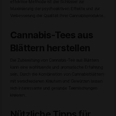
effektive Methode ist der Schlüssel zur
Maximierung der psychoaktiven Effekte und zur
Verbesserung der Qualität Ihrer Cannabisprodukte.
Cannabis-Tees aus
Blättern herstellen
Die Zubereitung von Cannabis-Tee aus Blättern
kann eine wohltuende und aromatische Erfahrung
sein. Durch die Kombination von Cannabisblättern
mit verschiedenen Kräutern und Gewürzen lassen
sich interessante und gesunde Teemischungen
kreieren.
Nützliche Tipps für