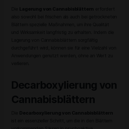
Die
Lagerung von Cannabisblättern
erfordert
also sowohl bei frischen als auch bei getrockneten
Blättern spezielle Maßnahmen, um ihre Qualität
und Wirksamkeit langfristig zu erhalten. Indem die
Lagerung von Cannabisblättern sorgfältig
durchgeführt wird, können sie für eine Vielzahl von
Anwendungen genutzt werden, ohne an Wert zu
verlieren.
Decarboxylierung von
Cannabisblättern
Die
Decarboxylierung von Cannabisblättern
ist ein essenzieller Schritt, um die in den Blättern
vorkommenden Säuren in psychoaktive