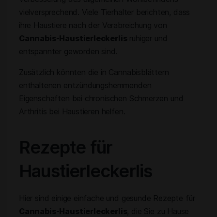
vielversprechend. Viele Tierhalter berichten, dass
ihre Haustiere nach der Verabreichung von
Cannabis-Haustierleckerlis
ruhiger und
entspannter geworden sind.
Zusätzlich könnten die in Cannabisblättern
enthaltenen entzündungshemmenden
Eigenschaften bei chronischen Schmerzen und
Arthritis bei Haustieren helfen.
Rezepte für
Haustierleckerlis
Hier sind einige einfache und gesunde Rezepte für
Cannabis-Haustierleckerlis
, die Sie zu Hause