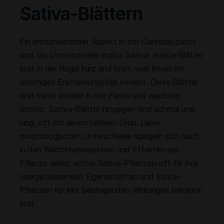
Sativa-Blättern
Ein entscheidender Aspekt in der Cannabiszucht
sind die
Unterschiede Indica Sativa
. Indica-Blätter
sind in der Regel kurz und breit, was ihnen ein
buschiges Erscheinungsbild verleiht. Diese Blätter
sind meist dunkler in der Farbe und wachsen
dichter. Sativa-Blätter hingegen sind schmal und
lang, oft mit einem helleren Grün. Diese
morphologischen Unterschiede spiegeln sich auch
in den Wachstumsmustern und Effekten der
Pflanze wider, wobei Sativa-Pflanzen oft für ihre
energetisierenden Eigenschaften und Indica-
Pflanzen für ihre beruhigenden Wirkungen bekannt
sind.