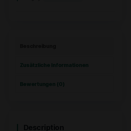
Beschreibung
Zusätzliche Informationen
Bewertungen (0)
Description