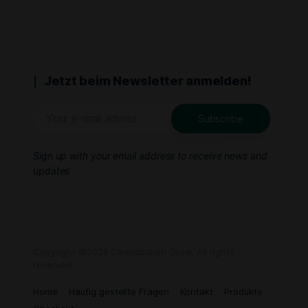
Jetzt beim Newsletter anmelden!
Sign up with your email address to receive news and
updates
Copyright ©2026 Cannabuben Grow. All rights
reserved.
Home
Häufig gestellte Fragen
Kontakt
Produkte