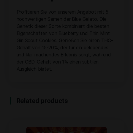
Profitieren Sie von unserem Angebot mit 5
hochwertigen Samen der Blue Gelato. Die
Genetik dieser Sorte kombiniert die besten
Eigenschaften von Blueberry und Thin Mint
Girl Scout Cookies. Genießen Sie einen THC-
Gehalt von 15-20%, der für ein belebendes
und klar machendes Erlebnis sorgt, während
der CBD-Gehalt von 1% einen subtilen
Ausgleich bietet.
Related products