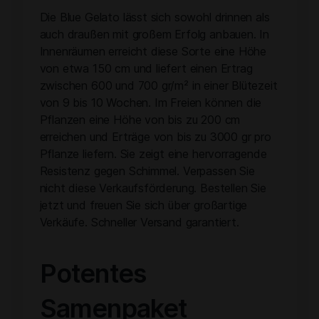
Die Blue Gelato lässt sich sowohl drinnen als
auch draußen mit großem Erfolg anbauen. In
Innenräumen erreicht diese Sorte eine Höhe
von etwa 150 cm und liefert einen Ertrag
zwischen 600 und 700 gr/m² in einer Blütezeit
von 9 bis 10 Wochen. Im Freien können die
Pflanzen eine Höhe von bis zu 200 cm
erreichen und Erträge von bis zu 3000 gr pro
Pflanze liefern. Sie zeigt eine hervorragende
Resistenz gegen Schimmel. Verpassen Sie
nicht diese Verkaufsförderung. Bestellen Sie
jetzt und freuen Sie sich über großartige
Verkäufe. Schneller Versand garantiert.
Potentes
Samenpaket