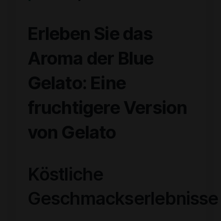
Erleben Sie das
Aroma der Blue
Gelato: Eine
fruchtigere Version
von Gelato
Köstliche
Geschmackserlebnisse