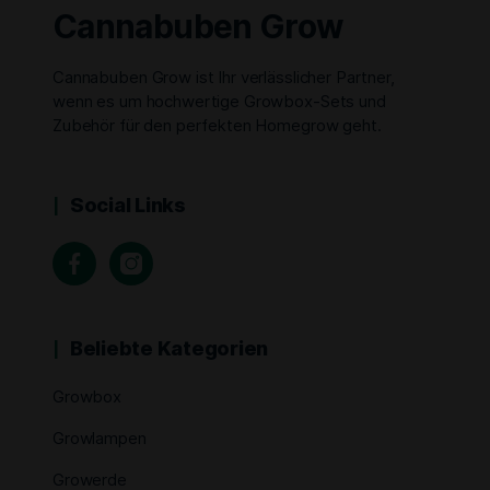
Cannabuben Grow
Cannabuben Grow ist Ihr verlässlicher Partner,
wenn es um hochwertige Growbox-Sets und
Zubehör für den perfekten Homegrow geht.
Social Links
Beliebte Kategorien
Growbox
Growlampen
Growerde