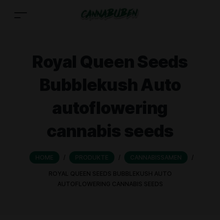
Royal Queen Seeds
Bubblekush Auto
autoflowering
cannabis seeds
HOME
/
PRODUKTE
/
CANNABISSAMEN
/
ROYAL QUEEN SEEDS BUBBLEKUSH AUTO
AUTOFLOWERING CANNABIS SEEDS