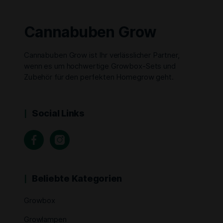
Cannabuben Grow
Cannabuben Grow ist Ihr verlässlicher Partner,
wenn es um hochwertige Growbox-Sets und
Zubehör für den perfekten Homegrow geht.
Social Links
Beliebte Kategorien
Growbox
Growlampen