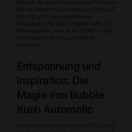
Situation. Sie erreicht eine maximale Höhe von
100 cm und liefert eine belohnende Ernte von
350–400 g/m², wenn sie drinnen in
Anbauräumen und Zelten angebaut wird. Im
Freien angebaut, kann sie bis zu 140 cm groß
werden und bis zu 170 g pro Pflanze
produzieren.
Entspannung und
Inspiration: Die
Magie von Bubble
Kush Automatic
Bubble Kush Automatic hat einen THC-Gehalt