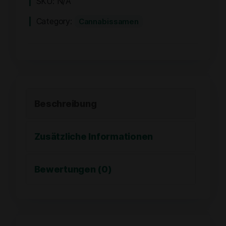
SKU:
N/A
Category:
Cannabissamen
Beschreibung
Zusätzliche Informationen
Bewertungen (0)