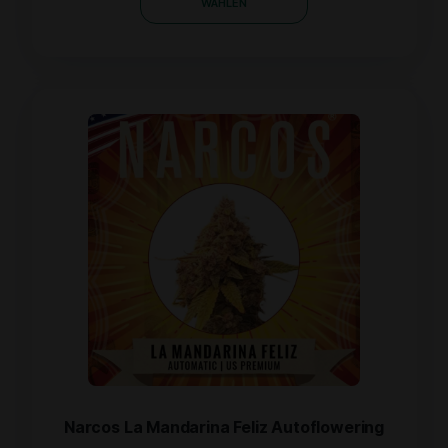
WÄHLEN
Narcos La Mandarina Feliz Autoflowering