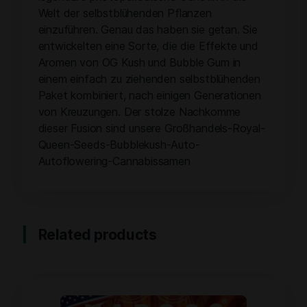
Welt der selbstblühenden Pflanzen
einzuführen. Genau das haben sie getan. Sie
entwickelten eine Sorte, die die Effekte und
Aromen von OG Kush und Bubble Gum in
einem einfach zu ziehenden selbstblühenden
Paket kombiniert, nach einigen Generationen
von Kreuzungen. Der stolze Nachkomme
dieser Fusion sind unsere Großhandels-Royal-
Queen-Seeds-Bubblekush-Auto-
Autoflowering-Cannabissamen
Related products