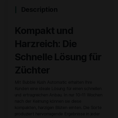
Description
Kompakt und
Harzreich: Die
Schnelle Lösung für
Züchter
Mit Bubble Kush Automatic erhalten Ihre
Kunden eine ideale Lösung für einen schnellen
und ertragreichen Anbau. In nur 10–11 Wochen
nach der Keimung können sie diese
kompakten, harzigen Blüten ernten. Die Sorte
produziert hervorragende Ergebnisse in jeder