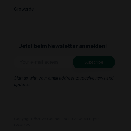
Growerde
Jetzt beim Newsletter anmelden!
Sign up with your email address to receive news and
updates
Copyright ©2026 Cannabuben Grow. All rights
reserved.