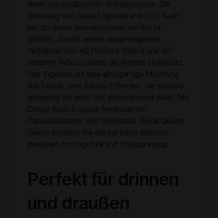
einen unkomplizierten Anbauprozess. Die
Kreuzung von Sweet Special und O.G. Kush
hat zu dieser bemerkenswerten Sorte
geführt, die mit einem ausgewogenen
Verhältnis von 40 Prozent Sativa und 60
Prozent Indica nahezu ein echtes Hybrid ist.
Das Ergebnis ist eine einzigartige Mischung
aus Indica- und Sativa-Effekten, die sowohl
anregend als auch tief entspannend wirkt. Mit
Candy Kush Express feminisierten
Cannabissamen von Wholesale Royal Queen
Seeds erhalten Sie die perfekte Balance
zwischen Hochgefühl und Entspannung.
Perfekt für drinnen
und draußen