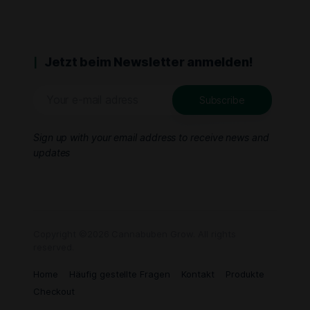
Jetzt beim Newsletter anmelden!
Sign up with your email address to receive news and
updates
Copyright ©2026 Cannabuben Grow. All rights
reserved.
Home
Häufig gestellte Fragen
Kontakt
Produkte
Checkout