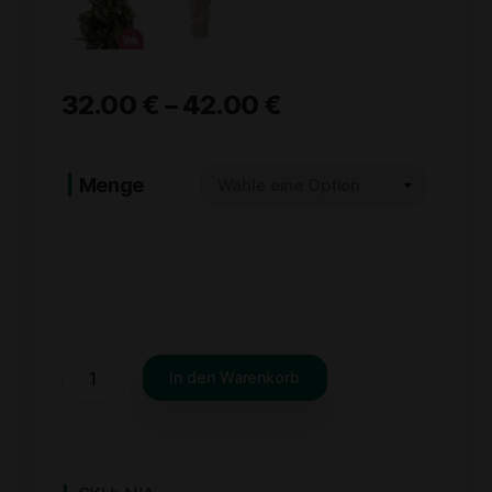
32.00
€
–
42.00
€
Menge
In den Warenkorb