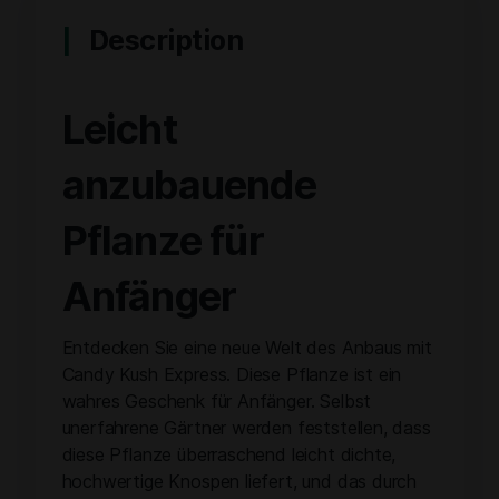
Description
Leicht
anzubauende
Pflanze für
Anfänger
Entdecken Sie eine neue Welt des Anbaus mit
Candy Kush Express. Diese Pflanze ist ein
wahres Geschenk für Anfänger. Selbst
unerfahrene Gärtner werden feststellen, dass
diese Pflanze überraschend leicht dichte,
hochwertige Knospen liefert, und das durch