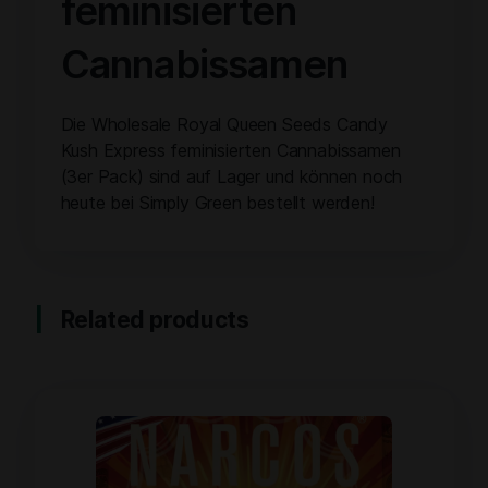
feminisierten
Cannabissamen
Die Wholesale Royal Queen Seeds Candy
Kush Express feminisierten Cannabissamen
(3er Pack) sind auf Lager und können noch
heute bei Simply Green bestellt werden!
Related products