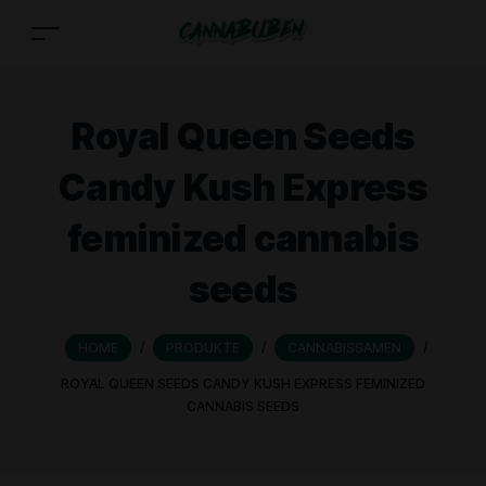
Royal Queen Seeds
Candy Kush Express
feminized cannabis
seeds
HOME
/
PRODUKTE
/
CANNABISSAMEN
/
ROYAL QUEEN SEEDS CANDY KUSH EXPRESS FEMINIZED
CANNABIS SEEDS