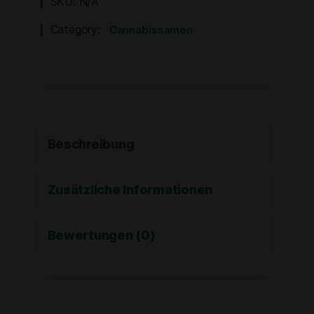
SKU:
N/A
Category:
Cannabissamen
Beschreibung
Zusätzliche Informationen
Bewertungen (0)