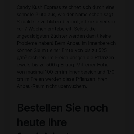
Candy Kush Express zeichnet sich durch eine
schnelle Blüte aus, wie der Name schon sagt.
Sobald sie zu blühen beginnt, ist sie bereits in
nur 7 Wochen erntebereit. Selbst die
ungeduldigsten Züchter werden damit keine
Probleme haben! Beim Anbau im Innenbereich
können Sie mit einer Ernte von bis zu 525
g/m² rechnen. Im Freien bringen die Pflanzen
jeweils bis zu 500 g Ertrag. Mit einer Höhe
von maximal 100 cm im Innenbereich und 170
cm im Freien werden diese Pflanzen Ihren
Anbau-Raum nicht überwuchern.
Bestellen Sie noch
heute Ihre