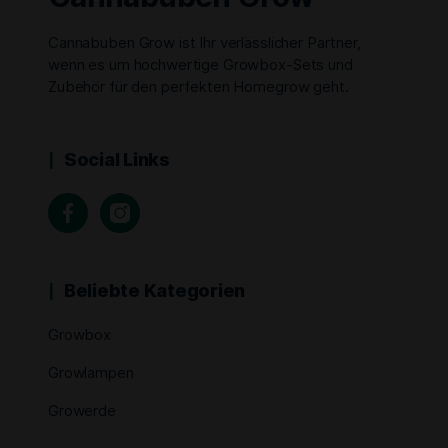
Cannabuben Grow ist Ihr verlässlicher Partner,
wenn es um hochwertige Growbox-Sets und
Zubehör für den perfekten Homegrow geht.
Social Links
Beliebte Kategorien
Growbox
Growlampen
Growerde