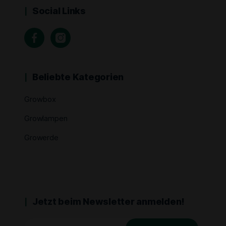
Social Links
Beliebte Kategorien
Growbox
Growlampen
Growerde
Jetzt beim Newsletter anmelden!