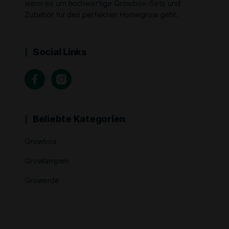
wenn es um hochwertige Growbox-Sets und
Zubehör für den perfekten Homegrow geht.
Social Links
Beliebte Kategorien
Growbox
Growlampen
Growerde