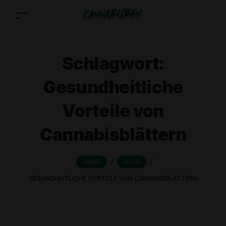
Schlagwort:
Gesundheitliche
Vorteile von
Cannabisblättern
HOME
/
BLOG
/
GESUNDHEITLICHE VORTEILE VON CANNABISBLÄTTERN