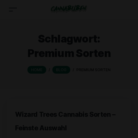
Schlagwort:
Premium Sorten
HOME
/
BLOG
/
PREMIUM SORTEN
Wizard Trees Cannabis Sorten –
Feinste Auswahl