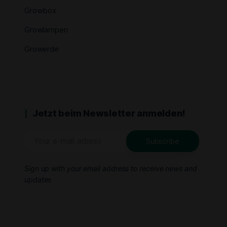
Growbox
Growlampen
Growerde
Jetzt beim Newsletter anmelden!
Sign up with your email address to receive news and
updates