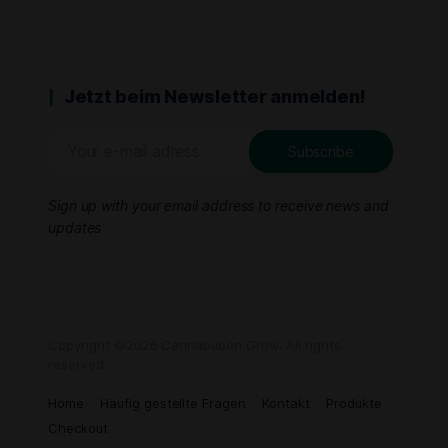
Jetzt beim Newsletter anmelden!
Sign up with your email address to receive news and
updates
Copyright ©2026 Cannabuben Grow. All rights
reserved.
Home
Häufig gestellte Fragen
Kontakt
Produkte
Checkout