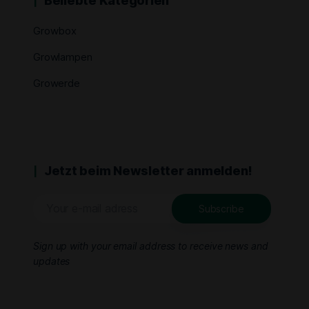
Beliebte Kategorien
Growbox
Growlampen
Growerde
Jetzt beim Newsletter anmelden!
Sign up with your email address to receive news and
updates